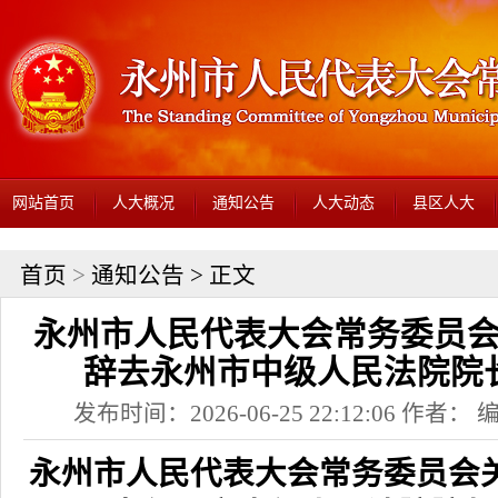
网站首页
人大概况
通知公告
人大动态
县区人大
首页
>
通知公告
> 正文
永州市人民代表大会常务委员
辞去永州市中级人民法院院
发布时间：2026-06-25 22:12:06 作者
永州市人民代表大会常务委员会