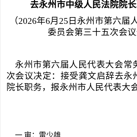
去永州市中级人民法院院长
（2026年6月25日永州市第六
委员会第三十五次会议
永州市第六届人民代表大会常
次会议决定：接受龚文启辞去永
院长职务，报永州市人民代表大
一 审：雷少雄