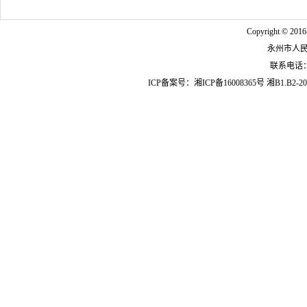
Copyright © 2016
永州市人
联系电话：07
ICP备案号：
湘ICP备16008365号
湘B1.B2-20