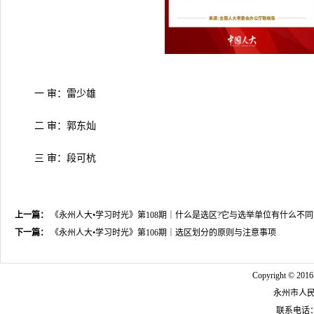
一 审：雷少雄
二 审：郭东灿
三 审：段可杭
上一篇：
《永州人大•学习时光》第108期｜什么是选区?它与选举单位有什么不同
下一篇：
《永州人大•学习时光》第106期｜选区划分的原则与注意事项
Copyright © 2016
永州市人
联系电话：07