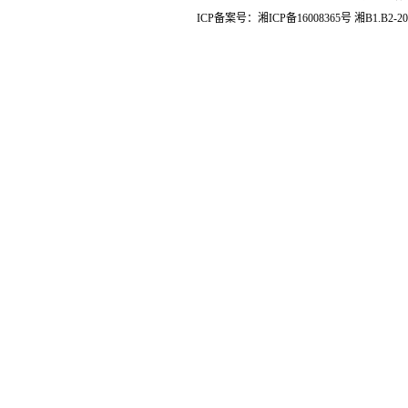
ICP备案号：
湘ICP备16008365号
湘B1.B2-20