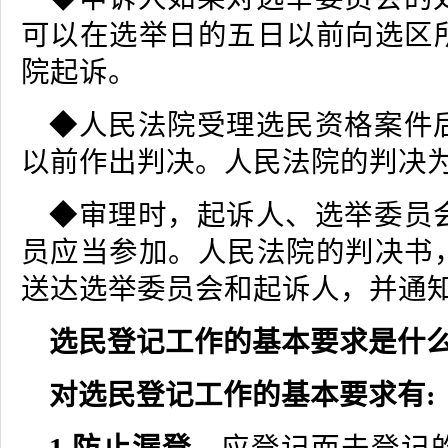
可以在选举日的五日以前向选区
院起诉。
◆人民法院受理选民资格案件
以前作出判决。人民法院的判决
◆审理时，起诉人、选举委员
员应当参加。人民法院的判决书
送达选举委员会和起诉人，并通
选民登记工作的基本要求是什么
对选民登记工作的基本要求有: