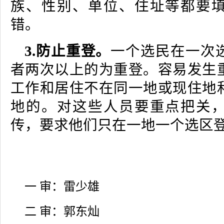
族、性别、单位、住址等都要
错。
3.防止重登。
一个选民在一次
者两次以上的为重登。容易发生
工作和居住不在同一地或现住地
地的。对这些人员要重点把关
传，要求他们只在一地一个选区
一 审：雷少雄
二 审：郭东灿