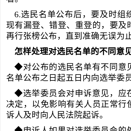
6.选民名单公布后，要及时组
现有漏登、错登、重登的，要及
再行张榜公布，直到准确无误为
怎样处理对选民名单的不同意见
◆对公布的选民名单有不同意
名单公布之日起五日内向选举委
◆选举委员会对申诉意见，应
决定，以免影响有关人员正常行
诉人及时向人民法院起诉。
◆申诉人如果对选举委员会的