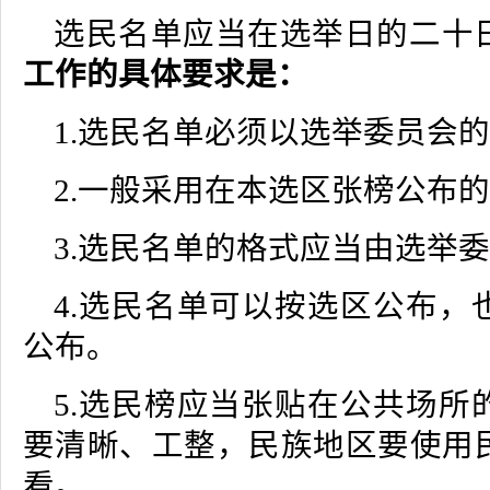
选民名单应当在选举日的二十
工作的具体要求是：
1.选民名单必须以选举委员会
2.一般采用在本选区张榜公布
3.选民名单的格式应当由选举
4.选民名单可以按选区公布，
公布。
5.选民榜应当张贴在公共场所
要清晰、工整，民族地区要使用
看。