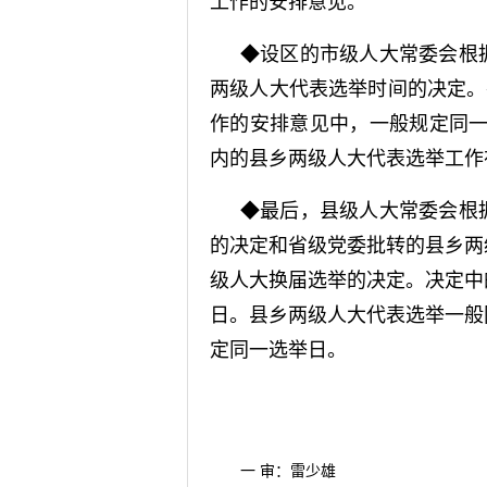
工作的安排意见。
◆设区的市级人大常委会根
两级人大代表选举时间的决定。
作的安排意见中，一般规定同一
内的县乡两级人大代表选举工作
◆最后，县级人大常委会根
的决定和省级党委批转的县乡两
级人大换届选举的决定。决定中
日。县乡两级人大代表选举一般
定同一选举日。
一 审：雷少雄