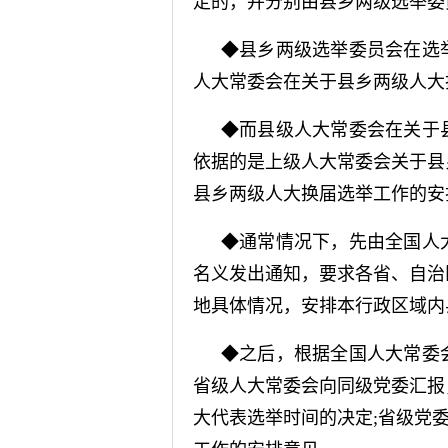
定的，并分别由县乡两级选举委
◆县乡两级选举委员会在选
人大常委会在关于县乡两级人大
◆而县级人大常委会在关于
依据的是上级人大常委会关于县
县乡两级人大换届选举工作的安
◆通常情况下，先由全国人
名义发出通知，要求各省、自治
地具体情况，安排本行政区域内
◆之后，根据全国人大常委
省级人大常委会向同级党委汇报
大代表选举时间的决定;省级党