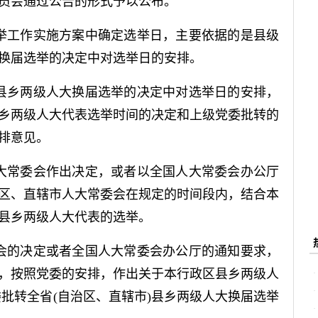
员会通过公告的形式予以公布。
举工作实施方案中确定选举日，主要依据的是县级
换届选举的决定中对选举日的安排。
县乡两级人大换届选举的决定中对选举日的安排，
乡两级人大代表选举时间的决定和上级党委批转的
排意见。
大常委会作出决定，或者以全国人大常委会办公厅
区、直辖市人大常委会在规定的时间段内，结合本
县乡两级人大代表的选举。
会的决定或者全国人大常委会办公厅的通知要求，
，按照党委的安排，作出关于本行政区县乡两级人
委批转全省(自治区、直辖市)县乡两级人大换届选举