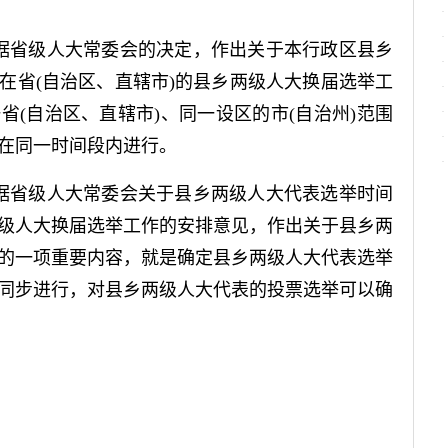
据省级人大常委会的决定，作出关于本行政区县乡
在省(自治区、直辖市)的县乡两级人大换届选举工
省(自治区、直辖市)、同一设区的市(自治州)范围
在同一时间段内进行。
据省级人大常委会关于县乡两级人大代表选举时间
级人大换届选举工作的安排意见，作出关于县乡两
的一项重要内容，就是确定县乡两级人大代表选举
同步进行，对县乡两级人大代表的投票选举可以确