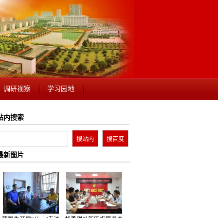
调研视察
学习园地
站内搜索
最新图片