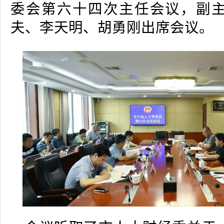
委会第六十四次主任会议，副
夫、李天明、胡勇刚出席会议。