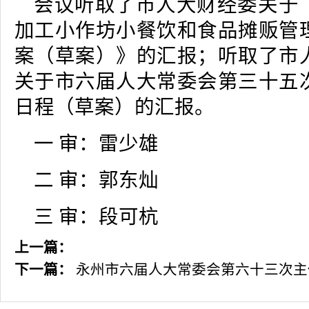
会议听取了市人大财经委关于
加工小作坊小餐饮和食品摊贩管
案（草案）》的汇报；听取了市
关于市六届人大常委会第三十五
日程（草案）的汇报。
一 审：雷少雄
二 审：郭东灿
三 审：段可杭
上一篇：
下一篇：
永州市六届人大常委会第六十三次主