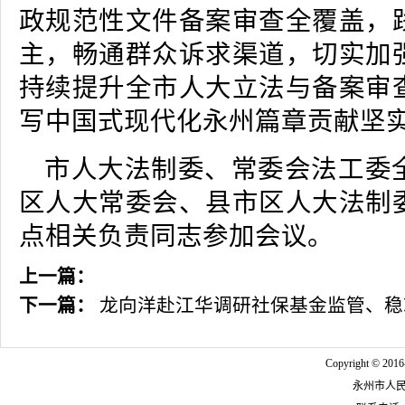
政规范性文件备案审查全覆盖，
主，畅通群众诉求渠道，切实加
持续提升全市人大立法与备案审
写中国式现代化永州篇章贡献坚
市人大法制委、常委会法工委
区人大常委会、县市区人大法制
点相关负责同志参加会议。
上一篇：
下一篇：
龙向洋赴江华调研社保基金监管、稳
Copyright © 2016
永州市人