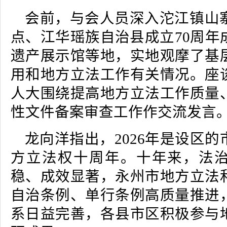
会前，与会人员深入沱江镇山
点、江华瑶族自治县成立70周年
遗产展示馆等地，实地观摩了基
用和地方立法工作有关情况。座
人大围绕提高地方立法工作质量
性文件备案审查工作作交流发言
龙向洋指出，2026年是设区
方立法权十周年。十年来，法
稳、成效显著，永州市地方立法
自治条例、单行条例高质量推进
系日益完善，各县市区积极参与