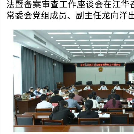
法暨备案审查工作座谈会在江华
常委会党组成员、副主任龙向洋