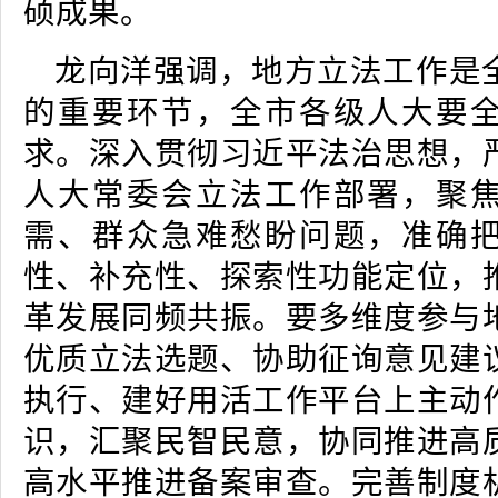
硕成果。
龙向洋强调，地方立法工作是
的重要环节，全市各级人大要
求。深入贯彻习近平法治思想，
人大常委会立法工作部署，聚
需、群众急难愁盼问题，准确
性、补充性、探索性功能定位，
革发展同频共振。要多维度参与
优质立法选题、协助征询意见建
执行、建好用活工作平台上主动
识，汇聚民智民意，协同推进高
高水平推进备案审查。完善制度