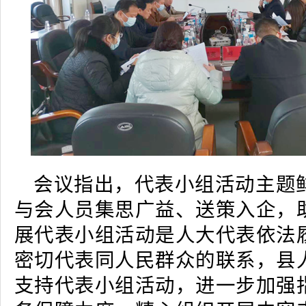
会议指出，代表小组活动主题
与会人员集思广益、送策入企，
展代表小组活动是人大代表依法
密切代表同人民群众的联系，县
支持代表小组活动，进一步加强