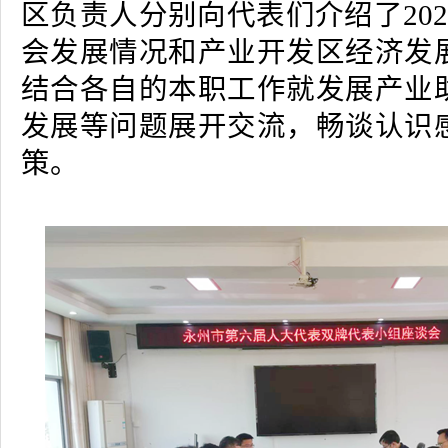
区负责人分别向代表们介绍了20
会发展情况和产业开发区经济发
结合各自的本职工作就发展产业
发展等问题展开交流，畅谈认识
策。