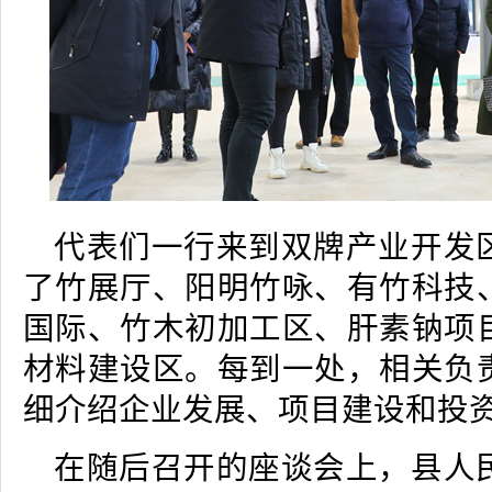
代表们一行来到双牌产业开发
了竹展厅、阳明竹咏、有竹科技
国际、竹木初加工区、肝素钠项
材料建设区。每到一处，相关负
细介绍企业发展、项目建设和投
在随后召开的座谈会上，县人