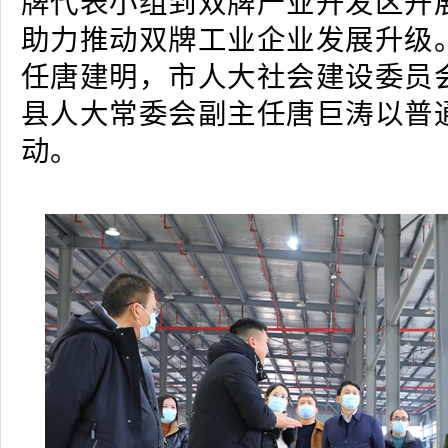
牌代表小组到双牌产业开发区开
助力推动双牌工业企业发展升级
任唐建明，市人大社会建设委员
县人大常委会副主任唐巨涛以普
动。