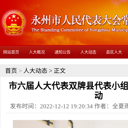
网站首页
人大概况
通知公告
人大动态
县区人大
首页
>
人大动态
> 正文
市六届人大代表双牌县代表小
动
发布时间：2022-12-12 19:20:34 作者：