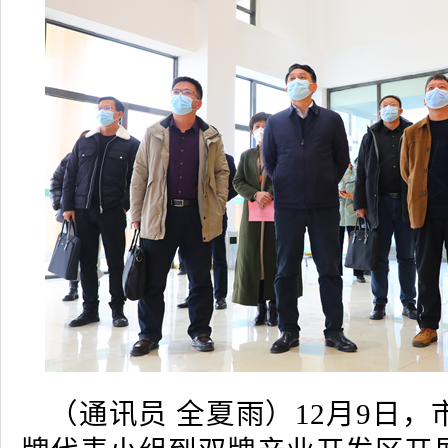
（通讯员 全夏雨）12月9日