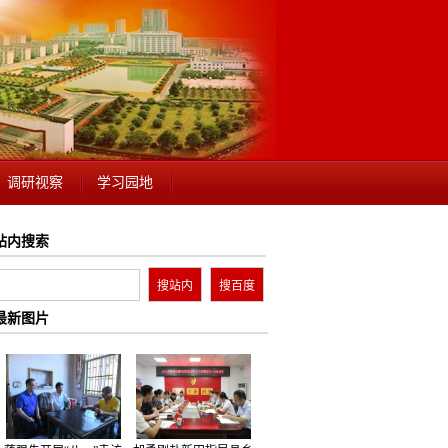
调研视察
学习园地
站内搜索
最新图片