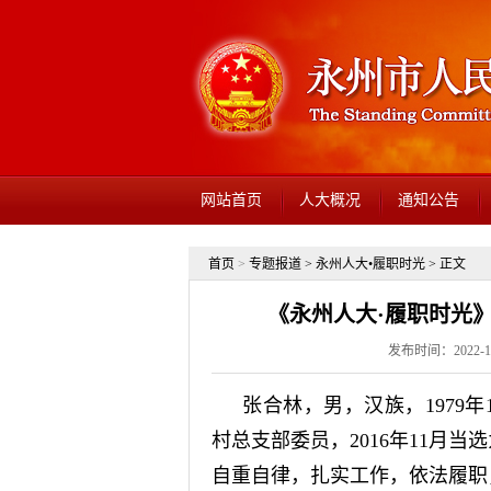
网站首页
人大概况
通知公告
首页
>
专题报道
>
永州人大•履职时光
> 正文
《永州人大·履职时光
发布时间：2022-1
张合林，男，汉族，1979
村总支部委员，2016年11月
自重自律，扎实工作，依法履职