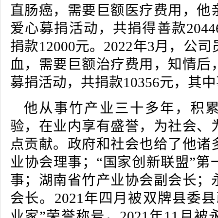
直肠癌，需要巨额医疗费用，他
爱心募捐活动，共捐得善款204
捐款12000元。2022年3月，
血，需要巨额治疗费用，知情后
募捐活动，共捐款10356元，其中
他从事竹产业三十多年，积
验，在业内享有盛誉，为社会、
点贡献。政府和社会也给了他诸
业协会理事；“国家创新联盟”第
事；湖南省竹产业协会副会长；
会长。2021年四月被双牌县委
业家”荣誉称号，2021年11月