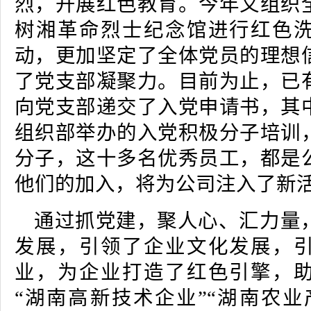
烈，开展红色教育。今年又组织
树湘革命烈士纪念馆进行红色
动，更加坚定了全体党员的理想
了党支部凝聚力。目前为止，已
向党支部递交了入党申请书，其
组织部举办的入党积极分子培训
分子，这十多名优秀员工，都是
他们的加入，将为公司注入了新
通过抓党建，聚人心、汇力量
发展，引领了企业文化发展，
业，为企业打造了红色引擎，
“湖南高新技术企业”“湖南农业