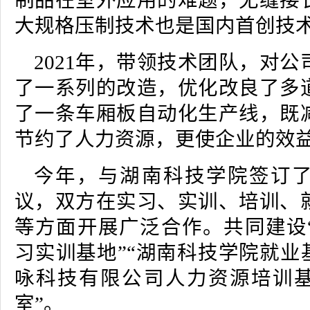
制品在室外应用的难题，无缝接
大规格压制技术也是国内首创技
2021年，带领技术团队，对
了一系列的改造，优化改良了多
了一条车厢板自动化生产线，既
节约了人力资源，更使企业的效
今年，与湖南科技学院签订
议，双方在实习、实训、培训、
等方面开展广泛合作。共同建设
习实训基地”“湖南科技学院就业
咏科技有限公司人力资源培训基
室”。