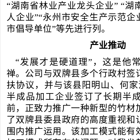
“湖南省林业产业龙头企业” “
人企业”“永州市安全生产示范企
市倡导单位”等先进行列。
产业推动
“发展才是硬道理”，这是他
禅。公司与双牌县多个行政村签
扶协议，并与该县阳明山、何家
半成品加工企业签订了长期半
前，正致力推广一种新型的竹材
了双牌县委县政府的高度重视和
围内推广运用。该加工模式能有