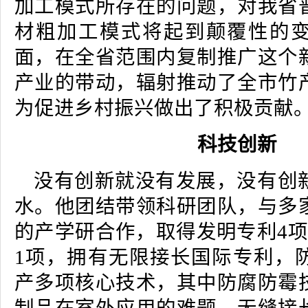
加工模式所存在的问题，对我省
材粗加工模式将起到颠覆性的
面，在全省范围内复制推广这个
产业的带动，辐射推动了全市竹
为促进乡村振兴做出了积极贡献
科技创新
没有创新就没有发展，没有创
水。他团结带领科研团队，与多
的产学研合作，取得发明专利4项
1项，拥有无限接长国际专利，
产多项核心技术，其中防腐防霉