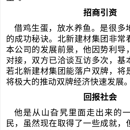
招商引资
借鸡生蛋，放水养鱼。是很多
的成功秘诀。北新建材集团非常
本公司的发展前景，他因势利导
对接，双方已洽谈互访多次，基
若北新建材集团能落户双牌，将
将极大的推动双牌经济快速发展
回报社会
他是从山旮旯里面走出来的
民，虽然现在取得了一些成就，