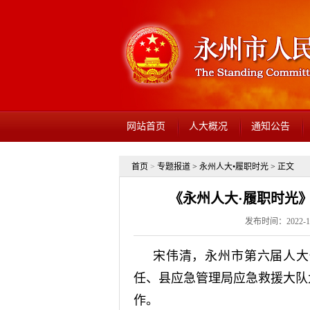
网站首页
人大概况
通知公告
首页
>
专题报道
>
永州人大•履职时光
> 正文
《永州人大·履职时光
发布时间：2022-1
宋伟清，永州市第六届人大
任、县应急管理局应急救援大队
作。