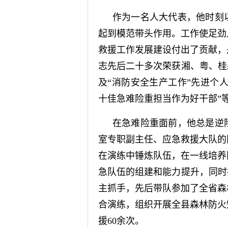
作为一名人大代表，他时刻
起到模范带头作用。工作使足劲
救援工作发展建设付出了贡献，
志先后二十多次荣获湘、粤、桂
及“消防安全生产工作”先进个人
十佳急难险重担当作为好干部”
在急难险重面前，他总是
逆
室专职副主任、应急救援大队的
在演练中锤炼队伍，在一线培养
急队伍的组建和能力提升，同时
主抓手，先后带队参加了全省森
合演练，组织开展全县森林防火
援60余次。