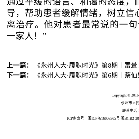
通过平缓的语言、和蔼的态度，
导，帮助患者缓解情绪，树立信
离治疗。他对患者最常说的一句
一家人！”
上一篇：
《永州人大·履职时光》第8期丨雷
下一篇：
《永州人大·履职时光》第6期丨蔡
Copyright © 2016
永州市人
联系电话：07
ICP备案号：
湘ICP备16008365号
湘B1.B2-20