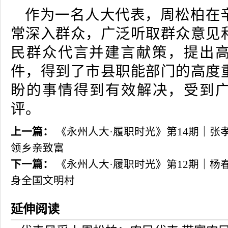
作为一名人大代表，周松柏在
常深入群众，广泛听取群众意见
民群众代言并建言献策，提出高
件，得到了市县职能部门的高度
盼的事情得到有效解决，受到
评。
上一篇：
《永州人大·履职时光》第14期｜张孝
领乡亲致富
下一篇：
《永州人大·履职时光》第12期｜杨
身全国文明村
延伸阅读