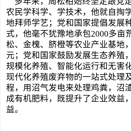
多年来，周松柏始终坚定跟党
农民学科学、学技术，他就自掏
地拜师学艺；党和国家提倡发展
式，他毫不犹豫地承包2000多亩
松、金槐、脐橙等农业产业基地，年
元；党和国家鼓励发展生态养殖
规模化养殖、智能化运行和无害
现代化养殖废弃物的一站式处理
程，用沼气发电来处理鸡粪，沼
成有机肥料，既提升了企业效益
益。