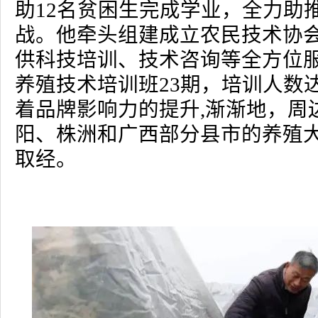
助12名贫困生完成学业，全力助
战。他牵头组建成立农民技术协
供科技培训、技术咨询等全方位
养殖技术培训班23期，培训人数达
着品牌影响力的提升,渐渐地，周
阳、株洲和广西部分县市的养殖
取经。