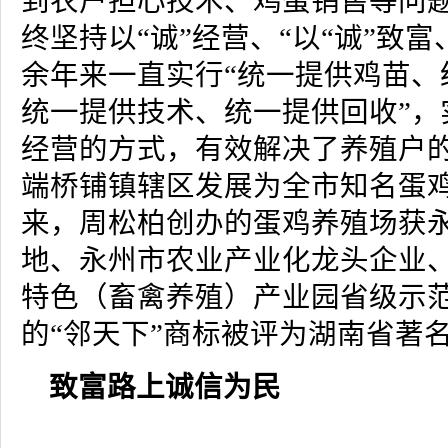
到农户担心技术、鸡蛋销售等问
终坚持以“诚”经营、“以“诚”致富
余年来一直实行“统一提供鸡苗、
统一提供技术、统一提供回收”，
经营的方式，有效解决了养殖户
端桥铺镇辖区发展为全市知名蛋鸡小
来，周松柏创办的蛋鸡养殖场获
地、永州市农业产业化龙头企业
特色（畜禽养殖）产业园省级示
的“邻天下”商标被评为湖南省著
致富路上诚信为民