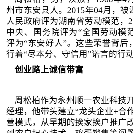
州市东安县人。2015年04月，
人民政府评为湖南省劳动模范，20
中央、国务院评为“全国劳动模范”
评为“东安好人”。这些荣誉背后
行着“尽本分、守信用”诺言的行
创业路上诚信带富
周松柏作为永州顺一农业科技
经理，他带头建立“龙头企业+合作
营模式，从早期的挨家挨户推广