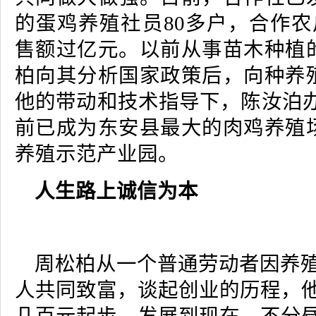
的蛋鸡养殖社员80多户，合作农
售额过亿元。以前从事苗木种植
柏向其分析国家政策后，向种养
他的带动和技术指导下，陈汝泊办
前已成为东安县最大的肉鸡养殖
养殖示范产业园。
人生路上诚信为本
周松柏从一个普通劳动者因养
人共同致富，谈起创业的历程，他