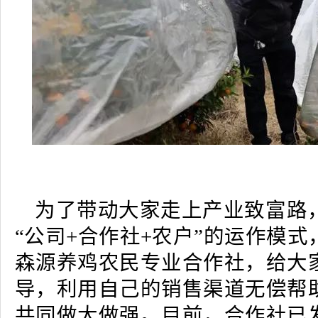
为了带动大家走上产业致富路
“公司+合作社+农户”的运作模
森源养鸡农民专业合作社，给大
导，利用自己的销售渠道无偿帮
共同做大做强。目前，合作社已