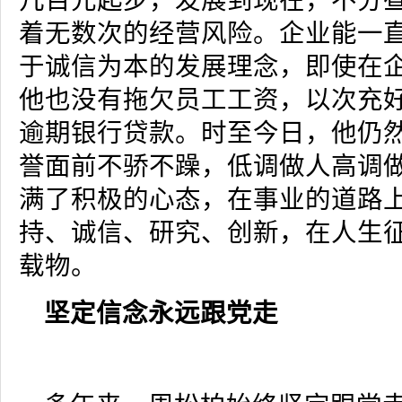
几百元起步，发展到现在，不分
着无数次的经营风险。企业能一
于诚信为本的发展理念，即使在
他也没有拖欠员工工资，以次充
逾期银行贷款。时至今日，他仍
誉面前不骄不躁，低调做人高调
满了积极的心态，在事业的道路
持、诚信、研究、创新，在人生
载物。
坚定信念永远跟党走