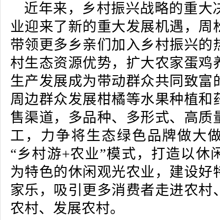
近年来，乡村振兴战略的重大
业迎来了新的重大发展机遇，周
带领更多乡亲们加入乡村振兴的
村生态资源优势，扩大农家蛋鸡
生产发展成为带动群众共同致富
周边群众发展柑橘等水果种植和
售渠道，多品种、多形式、高质
工，力争将生态绿色品牌做大
“乡村游+农业”模式，打造以休
为特色的休闲观光农业，建设好
家乐，吸引更多消费者走进农村
农村、发展农村。