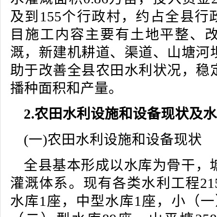
及到155个行政村，约占全县行
目施工内容主要有土地平整、
溉，新建机耕道、渠道、山塘河
助于改善全县农田水利状况，稳
播种面积和产量。
2.农田水利设施和设备现状及
(一)农田水利设施和设备现状
全县基本形成以水库为骨干，
灌溉体系。现有各类水利工程21
水库1座，中型水库1座，小（一