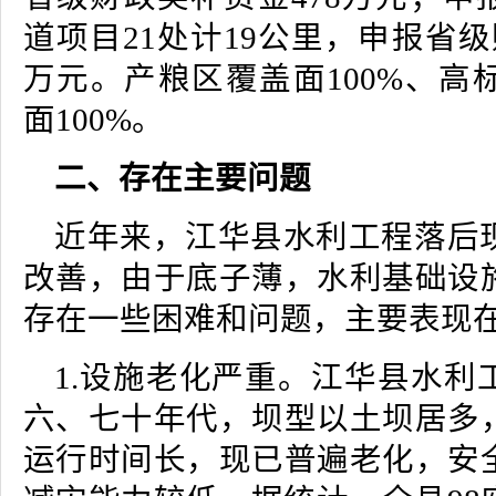
道项目21处计19公里，申报省级
万元。产粮区覆盖面100%、高
面100%。
二、存在主要问题
近年来，江华县水利工程落后
改善，由于底子薄，水利基础设
存在一些困难和问题，主要表现
1.设施老化严重。江华县水利
六、七十年代，坝型以土坝居多
运行时间长，现已普遍老化，安