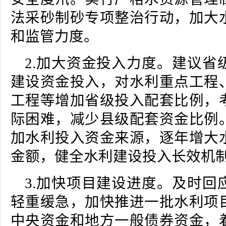
法采砂制砂专项整治行动，加大
和监管力度。
2.加大资金投入力度。建议省
建设资金投入，对水利重点工程
工程等增加省级投入配套比例，
际困难，减少县级配套资金比例
加水利投入资金来源，逐年增大
金额，健全水利建设投入长效机
3.加快项目建设进度。及时回
轻重缓急，加快推进一批水利项
中央资金和地方一般债券资金，