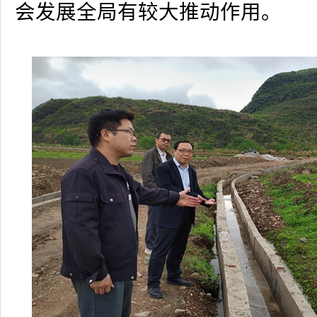
会发展全局有较大推动作用。