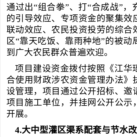
通过出“组合拳”、打“合成战”
的引导效应、专项资金的聚集效
联动效应、农民投资投劳的综合
区“靠天吃饭、靠雨种地”的被动
到广大农民群众普遍欢迎。
项目建设资金拨付按照《江华
合使用财政涉农资金管理办法》
设管理，项目通过公开招标、邀
项目施工单位，并挂网公开公示
开展。
4.大中型灌区渠系配套与节水