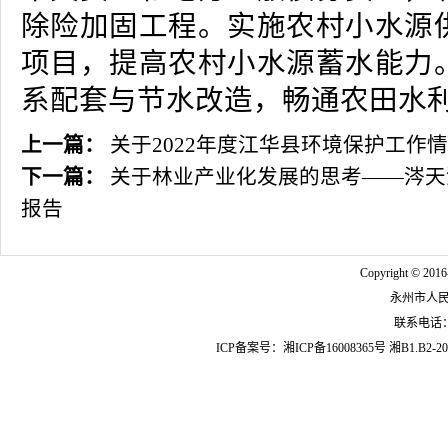
除险加固工程。实施农村小水源
项目，提高农村小水源蓄水能力
系配套与节水改造，畅通农田水利
上一篇：
关于2022年度江华县环境保护工作
下一篇：
关于林业产业化发展的思考——涔天
报告
Copyright © 2016
永州市人
联系电话：07
ICP备案号：
湘ICP备16008365号
湘B1.B2-20