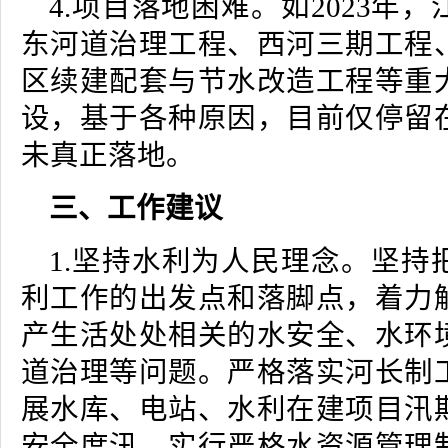
4.项目落地困难。如2023年
东河道治理工程、西河三期工程
区续建配套与节水改造工程等重
设，基于各种原因，目前仅停留
未真正落地。
三、工作建议
1.坚持水利为人民理念。坚持
利工作的出发点和落脚点，着力
产生活处处相关的水安全、水环
道治理等问题。严格落实河长制
展水库、电站、水利在建项目汛
安全度汛。实行严格水资源管理