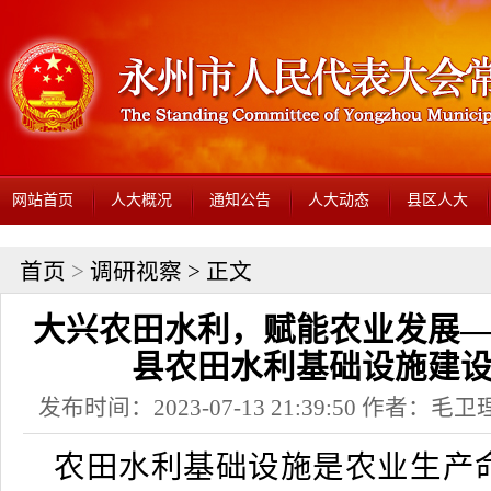
网站首页
人大概况
通知公告
人大动态
县区人大
首页
>
调研视察
> 正文
大兴农田水利，赋能农业发展
县农田水利基础设施建
发布时间：2023-07-13 21:39:50 作者：
农田水利基础设施是农业生产