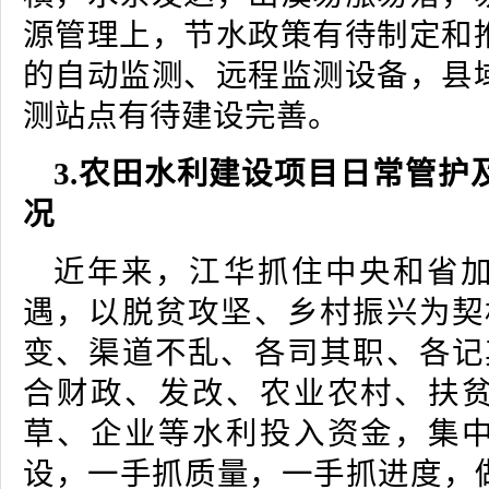
源管理上，节水政策有待制定和
的自动监测、远程监测设备，县
测站点有待建设完善。
3.农田水利建设项目日常管护
况
近年来，江华抓住中央和省
遇，以脱贫攻坚、乡村振兴为契
变、渠道不乱、各司其职、各记
合财政、发改、农业农村、扶
草、企业等水利投入资金，集
设，一手抓质量，一手抓进度，做