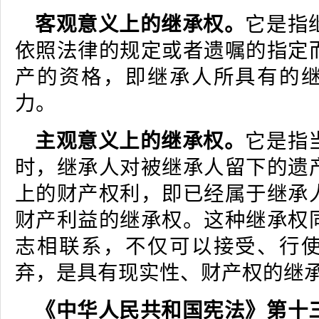
客观意义上的继承权。
它是指
依照法律的规定或者遗嘱的指定
产的资格，即继承人所具有的
力。
主观意义上的继承权。
它是指
时，继承人对被继承人留下的遗
上的财产权利，即已经属于继承
财产利益的继承权。这种继承权
志相联系，不仅可以接受、行
弃，是具有现实性、财产权的继
《中华人民共和国宪法》第十