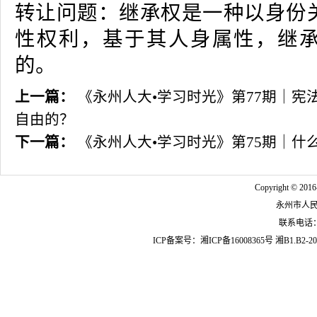
转让问题：继承权是一种以身份
性权利，基于其人身属性，继
的。
上一篇：
《永州人大•学习时光》第77期｜宪
自由的？
下一篇：
《永州人大•学习时光》第75期｜什
Copyright © 2016
永州市人
联系电话：07
ICP备案号：
湘ICP备16008365号
湘B1.B2-20