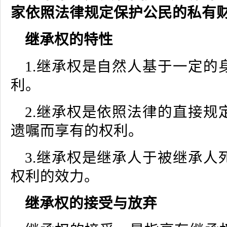
家依照法律规定保护公民的私有
继承权的特性
1.继承权是自然人基于一定的
利。
2.继承权是依照法律的直接规
遗嘱而享有的权利。
3.继承权是继承人于被继承人
权利的效力。
继承权的接受与放弃