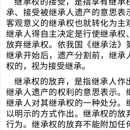
继承权的接受，是指享有继承
承、接受被继承人遗产的意思表
客观意义的继承权也就转化为主
继承人得自主决定是行使继承权
放弃继承权。依我国《继承法》
继承开始后，遗产分割前，继承
权的，视为接受继承。
继承权的放弃，是指继承人作
继承人遗产的权利的意思表示。
继承人对其继承权的一种处分。
以明示的方式作出。继承权的放
行为。继承权的放弃不能附加任