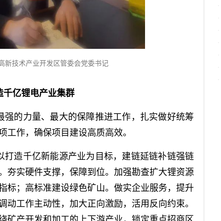
县高新技术产业开发区管委会党委书记
造千亿锂电产业集群
最强的力量、最大的保障推进工作，扎实做好统筹
项工作，确保项目建设高质高效。
以打造千亿新能源产业为目标，建链延链补链强链
。夯实硬件支撑，保障到位。加强勘查扩大锂资源
指标；高标准建设绿色矿山。做实企业服务，提升
调动工作主动性，加大正向激励，活用反向约束。
绕矿产开发和加工的上下游产业，锁定重点招商区