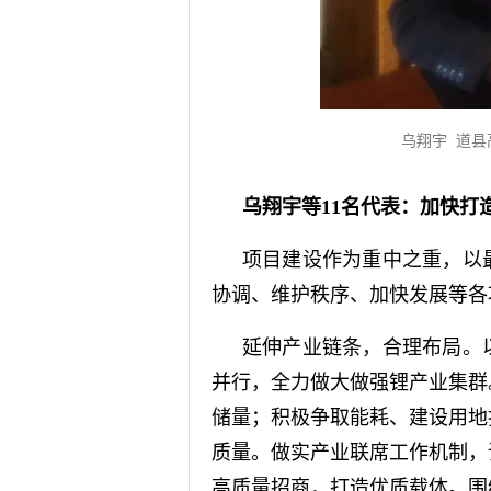
乌翔宇 道
乌翔宇等11名代表：
加快打
项目建设作为重中之重，以
协调、维护秩序、加快发展等各
延伸产业链条，合理布局。
并行，全力做大做强锂产业集群
储量；积极争取能耗、建设用地
质量。做实产业联席工作机制，
高质量招商，打造优质载体。围