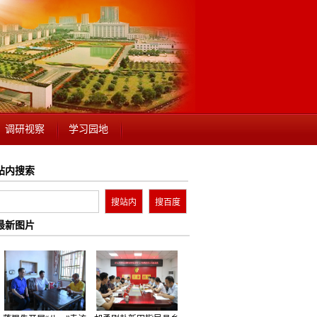
调研视察
学习园地
站内搜索
最新图片