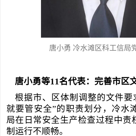
唐小勇 冷水滩区科工信局
唐小勇等11名代表：
完善市区
根据市、区体制调整的文件要求
就要管安全”的职责划分，冷水
局在日常安全生产检查过程中责
制运行不顺畅。