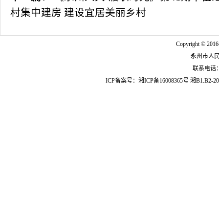
村集中建房 建设宜居美丽乡村
Copyright © 2016
永州市人
联系电话：07
ICP备案号：
湘ICP备16008365号
湘B1.B2-20