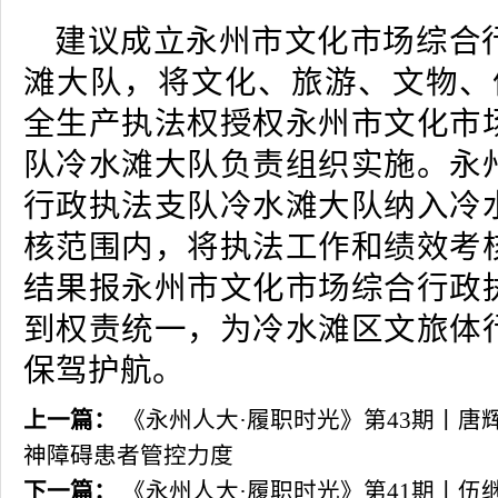
建议成立永州市文化市场综合
滩大队，将文化、旅游、文物、
全生产执法权授权永州市文化市
队冷水滩大队负责组织实施。永
行政执法支队冷水滩大队纳入冷
核范围内，将执法工作和绩效考
结果报永州市文化市场综合行政
到权责统一，为冷水滩区文旅体
保驾护航。
上一篇：
《永州人大·履职时光》第43期丨唐
神障碍患者管控力度
下一篇：
《永州人大·履职时光》第41期丨伍