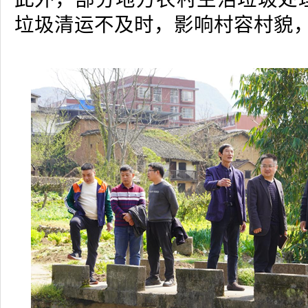
垃圾清运不及时，影响村容村貌