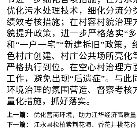
优化污水处理技术，细化分流分
绩效考核措施；在村容村貌治理
貌提升政策，进一步严格落实“多
和“一户一宅”“新建拆旧”政策
色村庄创建、村庄公共场所亮化
严格执行到位。在空心村治理方
工作，避免出现“后遗症”。与此
环境治理的氛围营造、督察考核
量化措施，抓好落实。
上一篇：
优化营商环境，助力江华经济高质量
下一篇：
江永县松柏紫荆花海、香花井桃花谷