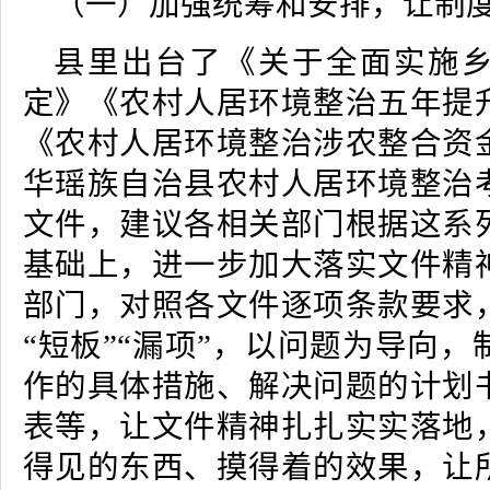
（一）加强统筹和安排，让制
县里出台了《关于全面实施
定》《农村人居环境整治五年提
《农村人居环境整治涉农整合资
华瑶族自治县农村人居环境整治
文件，建议各相关部门根据这系
基础上，进一步加大落实文件精
部门，对照各文件逐项条款要求
“短板”“漏项”，以问题为导向
作的具体措施、解决问题的计划
表等，让文件精神扎扎实实落地
得见的东西、摸得着的效果，让