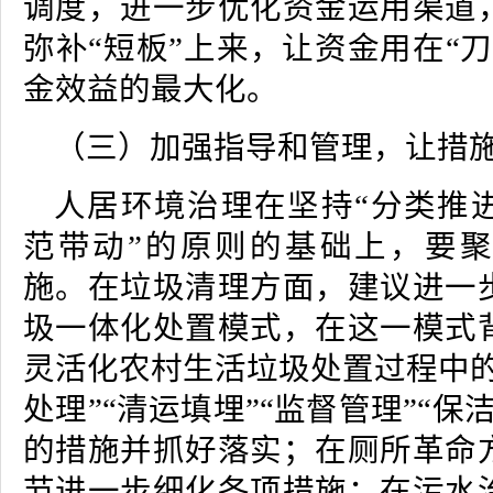
调度，进一步优化资金运用渠道
弥补“短板”上来，让资金用在“
金效益的最大化。
（三）加强指导和管理，让措
人居环境治理在坚持“分类推
范带动”的原则的基础上，要
施。在垃圾清理方面，建议进一
圾一体化处置模式，在这一模式
灵活化农村生活垃圾处置过程中的
处理”“清运填埋”“监督管理”“保
的措施并抓好落实；在厕所革命
节进一步细化各项措施；在污水