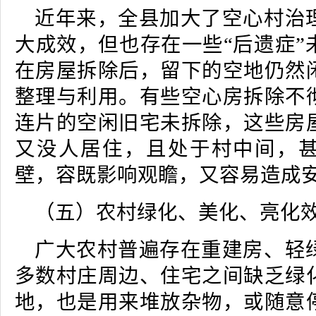
近年来，全县加大了空心村治
大成效，但也存在一些“后遗症”
在房屋拆除后，留下的空地仍然
整理与利用。有些空心房拆除不
连片的空闲旧宅未拆除，这些房
又没人居住，且处于村中间，
壁，容既影响观瞻，又容易造成
（五）农村绿化、美化、亮化
广大农村普遍存在重建房、轻
多数村庄周边、住宅之间缺乏绿
地，也是用来堆放杂物，或随意