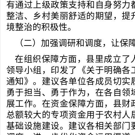
有通过上级政策支持和自身努力
整洁、乡村美丽舒适的期望，提
境整治的积极性。
（二）加强调研和调度，让保
在组织保障方面，县里成立了
领导小组，印发了《关于明确各
通知》。建议各单位各成员切实
勇于担当、勇于作为，在各自领
展工作。在资金保障方面，县财
总额较大的专项资金用于农村人
基础设施建设。建议各相关部门