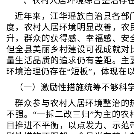
一、农村人居环境综合整治存在
近年来，江华瑶族自治县各部
度，农村人居环境明显改善，农
升，群众的获得感、幸福感、安
但全县美丽乡村建设可视成就对
量生活品质的追求仍有差距。主
环境治理仍存在“短板”，体现在
（一）激励性措施统筹不够科
群众参与农村人居环境整治的
不强。“一拆二改三归”为主的农
目推进不平衡，以点发力、示范