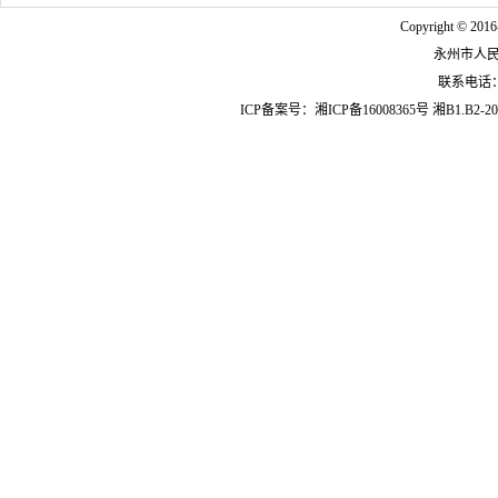
Copyright © 2016
永州市人
联系电话：07
ICP备案号：
湘ICP备16008365号
湘B1.B2-20