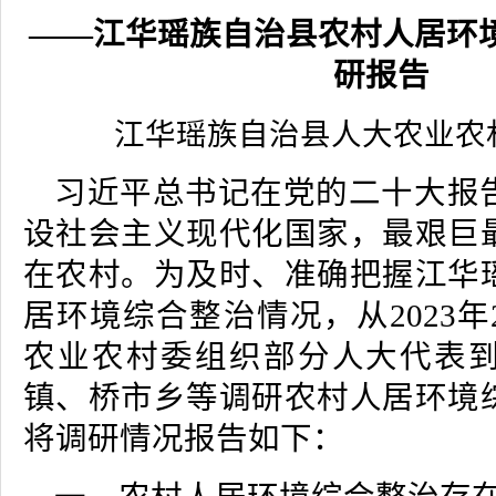
——江华瑶族自治县农村人居环
研报告
江华瑶族自治县人大农业农
习近平总书记在党的二十大报
设社会主义现代化国家，最艰巨
在农村。为及时、准确把握江华
居环境综合整治情况，从2023
农业农村委组织部分人大代表
镇、桥市乡等调研农村人居环境
将调研情况报告如下：