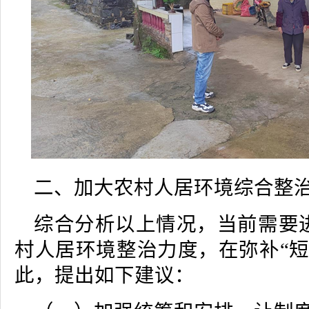
二、加大农村人居环境综合整
综合分析以上情况，当前需要
村人居环境整治力度，在弥补“短
此，提出如下建议：