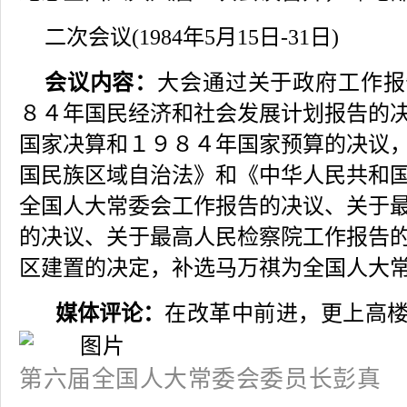
二次会议(1984年5月15日-31日)
会议内容：
大会通过关于政府工作报
８４年国民经济和社会发展计划报告的
国家决算和１９８４年国家预算的决议
国民族区域自治法》和《中华人民共和
全国人大常委会工作报告的决议、关于
的决议、关于最高人民检察院工作报告
区建置的决定，补选马万祺为全国人大
媒体评论：
在改革中前进，更上高
第六届全国人大常委会委员长彭真