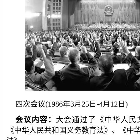
四次会议(1986年3月25日-4月12日)
会议内容：
大会通过了《中华人民
《中华人民共和国义务教育法》、《中