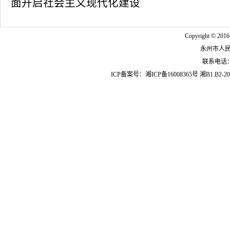
面开启社会主义现代化建设
Copyright © 2016
永州市人
联系电话：07
ICP备案号：
湘ICP备16008365号
湘B1.B2-20