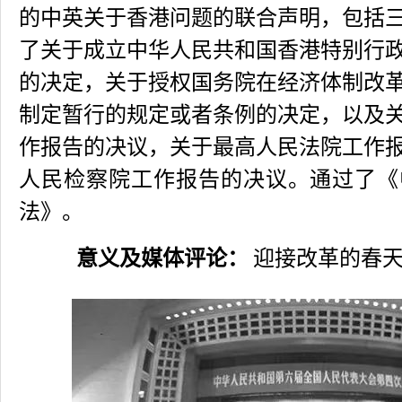
的中英关于香港问题的联合声明，包括
了关于成立中华人民共和国香港特别行
的决定，关于授权国务院在经济体制改
制定暂行的规定或者条例的决定，以及
作报告的决议，关于最高人民法院工作
人民检察院工作报告的决议。通过了《
法》。
意义及媒体评论：
迎接改革的春