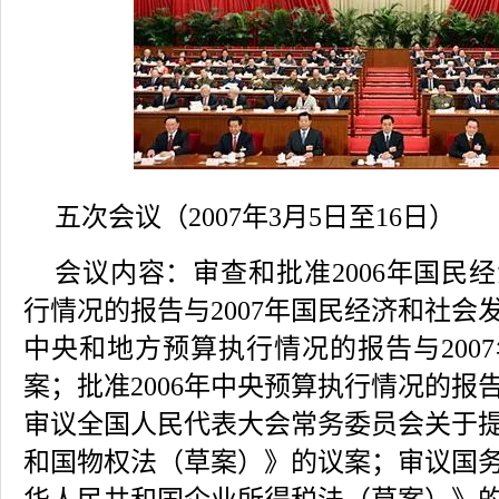
五次会议
（2007年3月5日至16日）
会议内容：
审查和批准2006年国民
行情况的报告与2007年国民经济和社会发
中央和地方预算执行情况的报告与200
案；批准2006年中央预算执行情况的报告
审议全国人民代表大会常务委员会关于
和国物权法（草案）》的议案；审议国