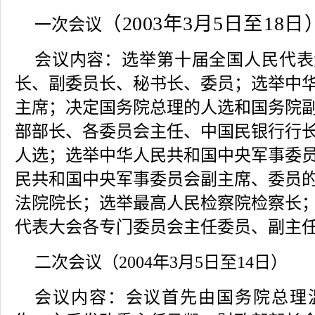
（
2003年3月5日至18日
一次会议
会议内容：
选举第十届全国人民代表
长、副委员长、秘书长、委员；选举中
主席；决定国务院总理的人选和国务院
部部长、各委员会主任、中国民银行行
人选；选举中华人民共和国中央军事委
民共和国中央军事委员会副主席、委员
法院院长；选举最高人民检察院检察长
代表大会各专门委员会主任委员、副主
二次会议
（2004年3月5日至14日）
会议内容：
会议首先由国务院总理