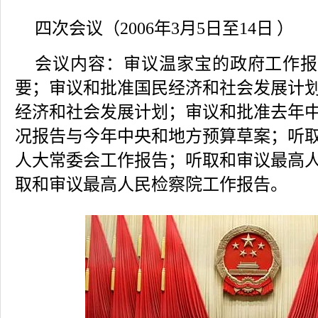
四次会议
（
2006年3月5日至14日
）
会议内容：
审议温家宝的政府工作报
要；审议和批准国民经济和社会发展计
经济和社会发展计划；审议和批准去年
况报告与今年中央和地方预算草案；听
人大常委会工作报告；听取和审议最高
取和审议最高人民检察院工作报告。