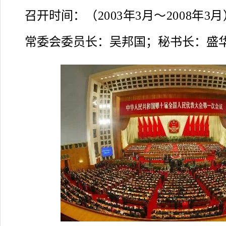
召开时间：
（2003年3月～2008年3
常委会委员长：
吴邦国；秘书长：盛