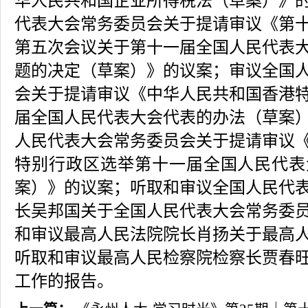
华人民共和国企业所得税法（草案）》
代表大会常务委员会关于提请审议《第
第五次会议关于第十一届全国人民代表
题的决定（草案）》的议案；审议全国
会关于提请审议《中华人民共和国香港
届全国人民代表大会代表的办法（草案
人民代表大会常务委员会关于提请审议
特别行政区选举第十一届全国人民代表
案）》的议案；听取和审议全国人民代
长吴邦国关于全国人民代表大会常务委
和审议最高人民法院院长肖扬关于最高
听取和审议最高人民检察院检察长贾春
工作的报告。