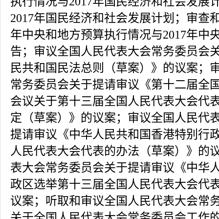
执行情况与2017年国民经济和社会发展
2017年国民经济和社会发展计划；审查和
年中央和地方预算执行情况与2017年中
告；审议全国人民代表大会常务委员会
民共和国民法总则（草案）》的议案；
常务委员会关于提请审议《第十二届全
会议关于第十三届全国人民代表大会代
定（草案）》的议案；审议全国人民代
提请审议《中华人民共和国香港特别行
人民代表大会代表的办法（草案）》的
表大会常务委员会关于提请审议《中华
政区选举第十三届全国人民代表大会代
议案；听取和审议全国人民代表大会常
关于全国人民代表大会常务委员会工作