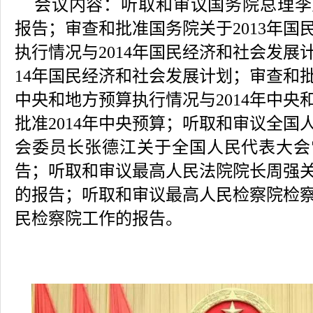
会议内容：
听取和审议国务院总理李
报告；审查和批准国务院关于2013年国
执行情况与2014年国民经济和社会发展
14年国民经济和社会发展计划；审查和批
中央和地方预算执行情况与2014年中央
批准2014年中央预算；听取和审议全国
会委员长张德江关于全国人民代表大会
告；听取和审议最高人民法院院长周强
的报告；听取和审议最高人民检察院检
民检察院工作的报告。