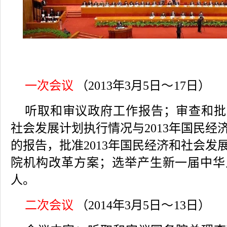
一次会议
（2013年3月5日
～
17日）
听取和审议政府工作报告；审查和批准
社会发展计划执行情况与2013年国民经
的报告，批准2013年国民经济和社会发
院机构改革方案；选举产生新一届中华
人。
二次会议
（2014年3月5日
～
13日）