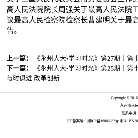
高人民法院院长周强关于最高人民法院
议最高人民检察院检察长曹建明关于最
告。
上一篇：
《永州人大•学习时光》第27期｜第
下一篇：
《永州人大•学习时光》第25期｜第
与时俱进 改革创新
Copyright © 2016
永州市人
联系电话：07
ICP备案号：
湘ICP备16008365号
湘B1.B2-20