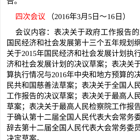
告。
四次会议
（2016年3月5日
～16日
）
会议内容：
表决关于政府工作报告的
国民经济和社会发展第十三个五年规划
关于2015年国民经济和社会发展计划执行
济和社会发展计划的决议草案；表决关于2
算执行情况与2016年中央和地方预算的
民共和国慈善法草案；表决关于全国人
工作报告的决议草案；表决关于最高人
草案；表决关于最高人民检察院工作报
于确认第十二届全国人民代表大会常务
辞去第十二届全国人民代表大会常务委
决定草案。