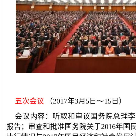
五次会议
（2017年3月5日
～
15日）
会议内容：
听取和审议国务院总理李
报告；审查和批准国务院关于2016年国