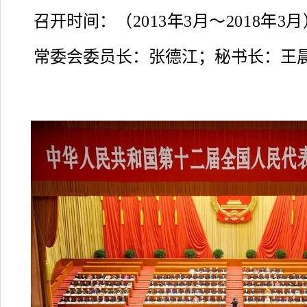
召开时间：
（2013年3月～2018年3
常委会委员长：
张德江；秘书长：王