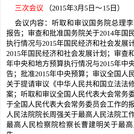
三次会议
（2015年3月5日
～
15日）
会议内容：
听取和审议国务院总理李
报告；审查和批准国务院关于2014年国
执行情况与2015年国民经济和社会发展
2015年国民经济和社会发展计划；审查和
年中央和地方预算执行情况与2015年中
告；批准2015年中央预算；审议全国人
关于提请审议《中华人民共和国立法法
案；听取和审议全国人民代表大会常务
于全国人民代表大会常务委员会工作的
人民法院院长周强关于最高人民法院工
最高人民检察院检察长曹建明关于最高