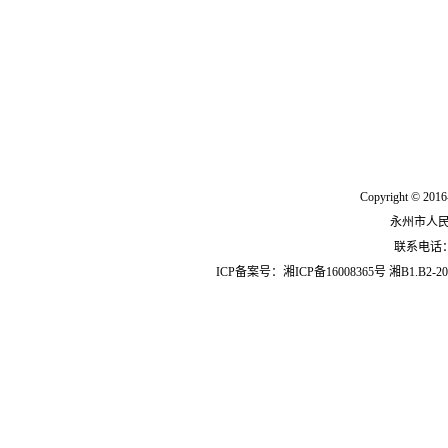
Copyright © 2016
永州市人
联系电话：07
ICP备案号：
湘ICP备16008365号
湘B1.B2-20