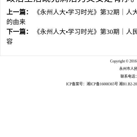
上一篇：
《永州人大•学习时光》第32期｜人
的由来
下一篇：
《永州人大•学习时光》第30期｜人
容
Copyright © 2016
永州市人
联系电话：07
ICP备案号：
湘ICP备16008365号
湘B1.B2-20