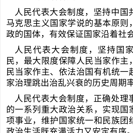
人民代表大会制度，坚持中国
马克思主义国家学说的基本原则
政的国体，有效保证国家沿着社
人民代表大会制度，坚持国
民，最大限度保障人民当家作主
民当家作主、依法治国有机统一
家治理跳出治乱兴衰的历史周期
人民代表大会制度，正确处理
的一系列重大政治关系，实现国
项事业，维护国家统一和民族团
政治生活既充满活力又安定有序