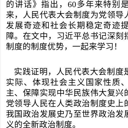
的讲话》指出，60多年来特别是
来，人民代表大会制度为党领导
发展奇迹和社会长期稳定奇迹
障。在文中，习近平总书记深刻
制度的制度优势，一起来学习！
实践证明，人民代表大会制度
实际、体现社会主义国家性质
主、保障实现中华民族伟大复兴
党领导人民在人类政治制度史上
我国政治发展史乃至世界政治发
义的全新政治制度。