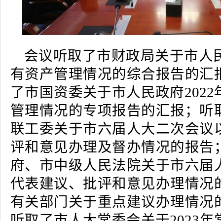
会议听取了市财政局关于市人民
有资产管理情况的综合报告的汇
了市国资委关于市人民政府202
管理情况的专项报告的汇报；听
联工委关于市六届人大二次会议
评和意见办理及督办情况的报告
府、市中级人民法院关于市六届
代表建议、批评和意见办理情况
有关部门关于重点建议办理情况
听取了市人大常委会关于2023