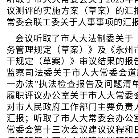
议测评的实施方案（草案）的汇
常委会联工委关于人事事项的汇
会议听取了市人大法制委关于
务管理规定（草案）》及《永州
干规定（草案）》审议结果的报
监察司法委关于市人大常委会道
一办法”执法检查报告及问题清
履职评议办公室关于市人大常委
对市人民政府工作部门主要负责
汇报；听取了市人大常委会办公
常委会第十三次会议建议议程和