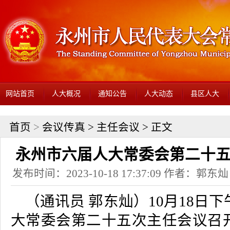
网站首页
人大概况
通知公告
人大动态
县区人大
首页
>
会议传真
>
主任会议
> 正文
永州市六届人大常委会第二十
发布时间：2023-10-18 17:37:09 作者：
（通讯员 郭东灿）10月18日
大常委会第二十五次主任会议召