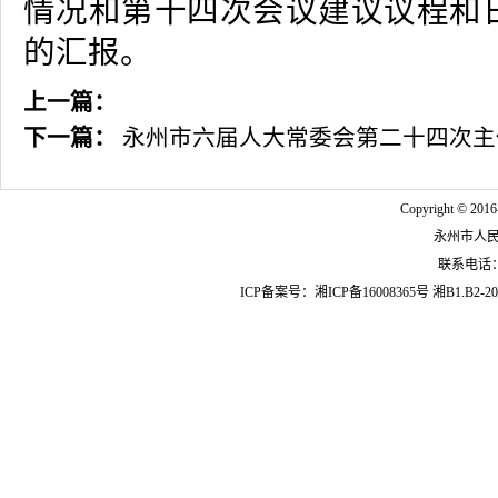
情况和第十四次会议建议议程和
的汇报。
上一篇：
下一篇：
永州市六届人大常委会第二十四次主
Copyright © 2016
永州市人
联系电话：07
ICP备案号：
湘ICP备16008365号
湘B1.B2-20