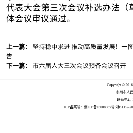
代表大会第三次会议补选办法（
体会议审议通过。
上一篇：
坚持稳中求进 推动高质量发展！一
告
下一篇：
市六届人大三次会议预备会议召开
Copyright © 2016
永州市人
联系电话：07
ICP备案号：
湘ICP备16008365号
湘B1.B2-20