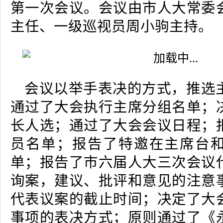
第一次会议。会议由市人大常委
主任、一级巡视员周小驹主持。
会议以举手表决的方式，推选
通过了大会执行主席分组名单；
长人选；通过了大会会议日程；
员名单；报告了特邀在主席台
单；报告了市六届人大三次会议
询案，建议、批评和意见的注意
代表议案的截止时间；决定了大
事项的表决方式；原则通过了《