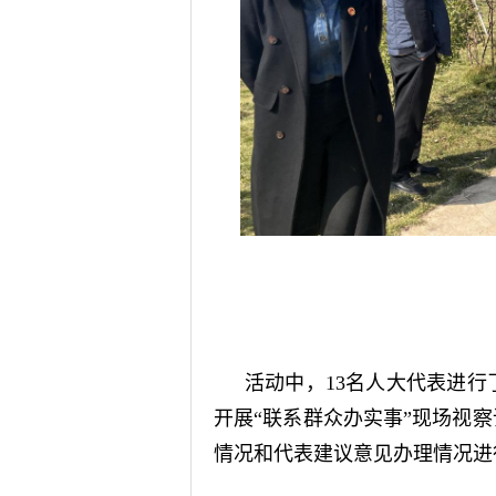
活动中，13名人大代表进
开展“联系群众办实事”现场视
情况和代表建议意见办理情况进