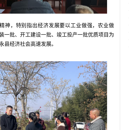
”精神，特别指出经济发展要以工业做强，农业做
装一批、开工建设一批、竣工投产一批优质项目为
永县经济社会高速发展。