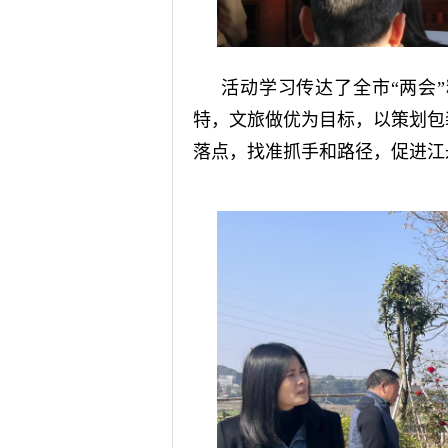
活动学习传达了全市“两会
特，文旅做优为目标，以策划包
落点，找准抓手和路径，促进江