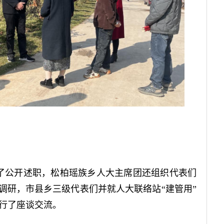
行了公开述职，松柏瑶族乡人大主席团还组织代表们
察调研，市县乡三级代表们并就人大联络站“建管用”
行了座谈交流。