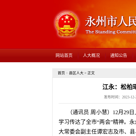
网站首页
人大概况
通知公告
首页
>
县区人大
> 正文
江永：松柏
发布时间：2023-12
（通讯员 周小慧）12月2
学习传达了全市“两会”精神。
大常委会副主任谭宏志及市、县