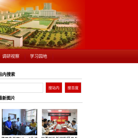
调研视察
学习园地
站内搜索
最新图片