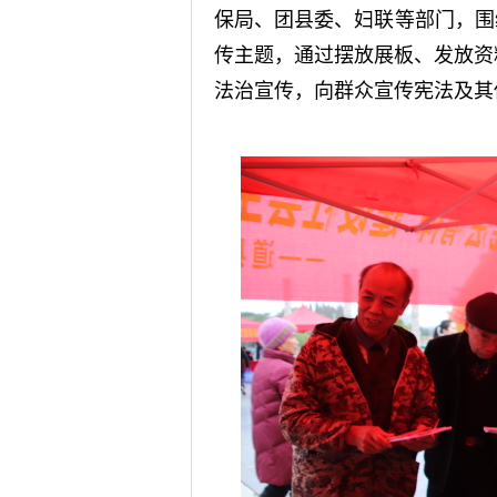
保局、团县委、妇联等部门，围
传主题，通过摆放展板、发放资
法治宣传，向群众宣传宪法及其