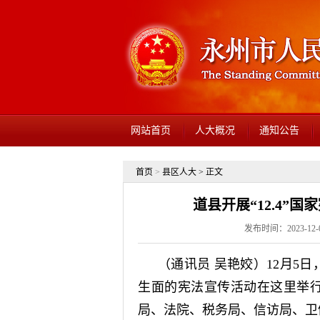
网站首页
人大概况
通知公告
首页
>
县区人大
> 正文
道县开展“12.4”
发布时间：2023-12
（通讯员 吴艳姣）12月5
生面的宪法宣传活动在这里举
局、法院、税务局、信访局、卫