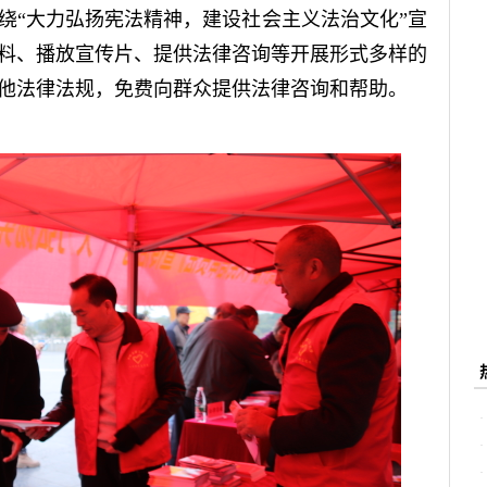
绕“大力弘扬宪法精神，建设社会主义法治文化”宣
料、播放宣传片、提供法律咨询等开展形式多样的
他法律法规，免费向群众提供法律咨询和帮助。