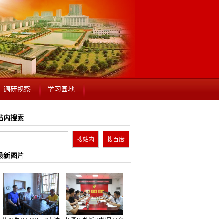
调研视察
学习园地
站内搜索
最新图片