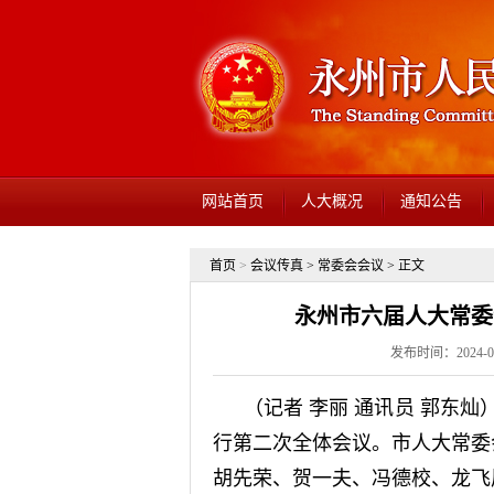
网站首页
人大概况
通知公告
首页
>
会议传真
>
常委会会议
> 正文
永州市六届人大常委
发布时间：2024-0
（记者 李丽 通讯员 郭东
行第二次全体会议。市人大常委
胡先荣、贺一夫、冯德校、龙飞