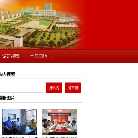
调研视察
学习园地
站内搜索
最新图片