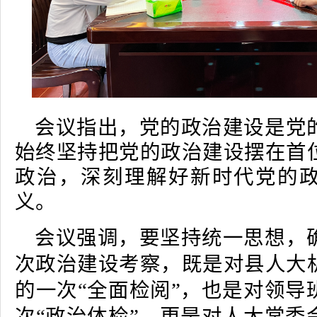
会议指出，党的政治建设是党
始终坚持把党的政治建设摆在首
政治，深刻理解好新时代党的
义。
会议强调，要坚持统一思想，
次政治建设考察，既是对县人大
的一次“全面检阅”，也是对领导
次“政治体检”，更是对人大常委