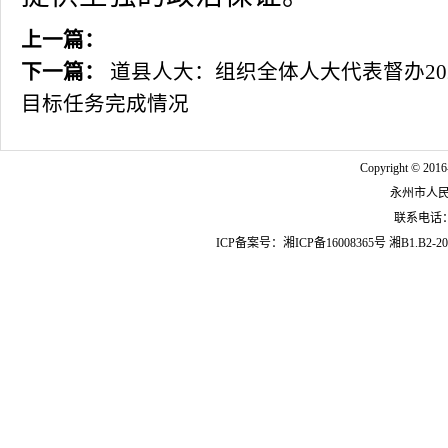
上一篇：
下一篇：
道县人大：组织全体人大代表督办20
目标任务完成情况
Copyright © 2016
永州市人
联系电话：07
ICP备案号：
湘ICP备16008365号
湘B1.B2-20