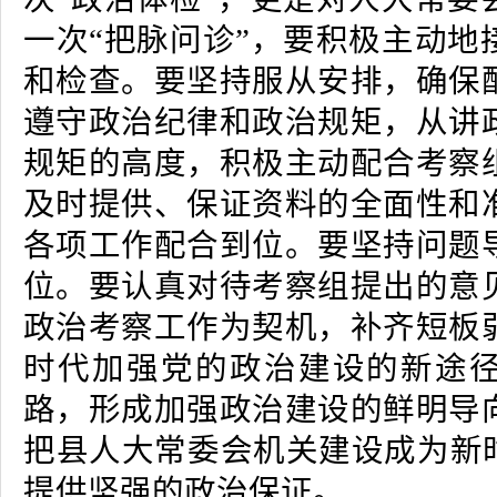
一次“把脉问诊”，要积极主动地
和检查。要坚持服从安排，确保
遵守政治纪律和政治规矩，从讲
规矩的高度，积极主动配合考察
及时提供、保证资料的全面性和
各项工作配合到位。要坚持问题
位。要认真对待考察组提出的意
政治考察工作为契机，补齐短板
时代加强党的政治建设的新途
路，形成加强政治建设的鲜明导
把县人大常委会机关建设成为新时
提供坚强的政治保证。