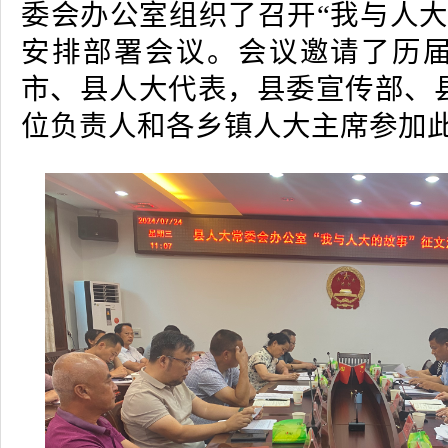
委会办公室组织了召开“我与人大
安排部署会议。会议邀请了历
市、县人大代表，县委宣传部、
位负责人和各乡镇人大主席参加