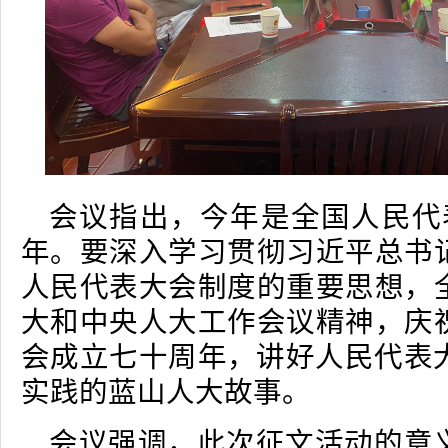
会议指出，今年是全国人民代表
年。要深入学习贯彻习近平总书
人民代表大会制度的重要思想，
大和中央人大工作会议精神，庆
会成立七十周年，讲好人民代表大
实践的蓝山人大故事。
会议强调，此次征文活动的意