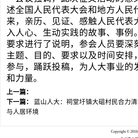
述全国人民代表大会和地方人民代
来，亲历、见证、感触人民代表
入人心、生动实践的故事、事例
要求进行了说明，参会人员要深
主题、目的、要求以及时间安排
参与，踊跃投稿，为人大事业的
和力量。
上一篇：
下一篇：
蓝山人大：祠堂圩镇大砠村民合力清
与人居环境
Copyright © 2016