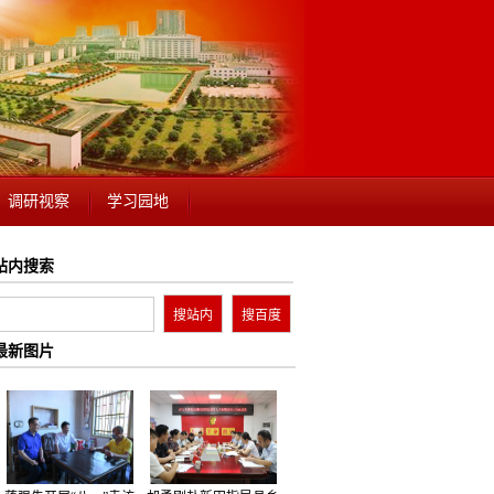
调研视察
学习园地
站内搜索
最新图片