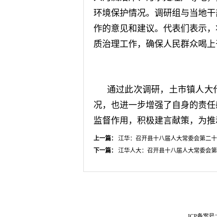
环境保护情况。调研组与当地干
作的意见和建议。代表们表示，
质治理工作，确保人民群众喝上
通过此次调研，土市镇人大
况，也进一步增强了自身的责任
监督作用，积极建言献策，为推
上一篇：
江华：召开县十八届人大常委会第二十
下一篇：
江华人大：召开县十八届人大常委会第
ICP备案号