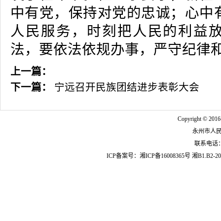
中有党，保持对党的忠诚；心中
人民服务，时刻把人民的利益
法，要依法依规办事，严守纪律
上一篇：
下一篇：
宁远召开民族团结进步表彰大会
Copyright © 2016
永州市人
联系电话：07
ICP备案号：
湘ICP备16008365号
湘B1.B2-20