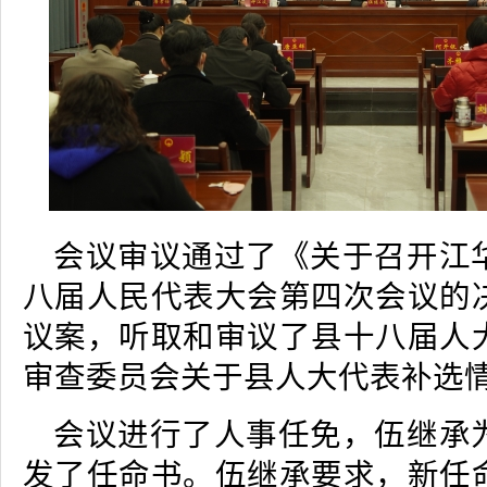
会议审议通过了《关于召开江
八届人民代表大会第四次会议的
议案，听取和审议了县十八届人
审查委员会关于县人大代表补选
会议进行了人事任免，伍继承
发了任命书。伍继承要求，新任