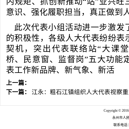
内规矩、抓创新推动“站”业兴旺
意识、强化履职担当，真正做到
此次代表小组活动进一步激发
的积极性，各级人大代表纷纷表
契机，突出代表联络站“大课
桥、民意窗、监督岗”五大功能
表工作新品牌、新气象、新活
上一篇：
下一篇：
江永：粗石江镇组织人大代表视察重
Copyright © 2016
永州市人
联系电话：07