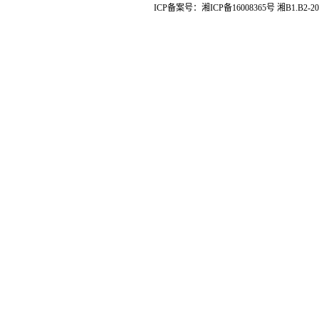
ICP备案号：
湘ICP备16008365号
湘B1.B2-20