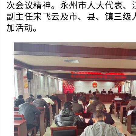
次会议精神。永州市人大代表、
副主任宋飞云及市、县、镇三级人
加活动。