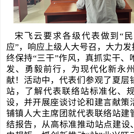
宋飞云要求各级代表做到“
应”，响应上级人大号召，大力发
终保持“三干”作风，真抓实干、
发、勇毅前行，为现代化新永
献！活动中，代表们参观了夏层
站，了解代表联络站标准化、
设，并开展座谈讨论和建言献策
铺镇人大主席团就代表联络站建
结报告，从高标准推动站点建设、