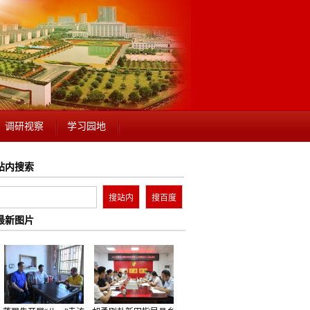
调研视察
学习园地
站内搜索
最新图片