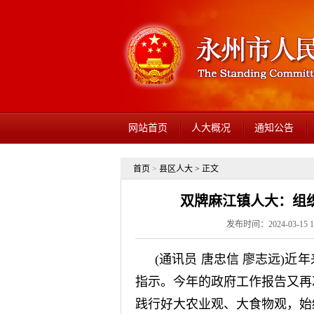
网站首页
人大概况
通知公告
首页
>
县区人大
> 正文
双牌麻江镇人大：组
发布时间：2024-03-15
(通讯员 唐忠信 廖志远)
指示。今年的政府工作报告又再
践行好大农业观、大食物观，始