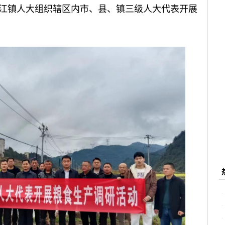
江镇人大组织辖区内市、县、镇三级人大代表开展