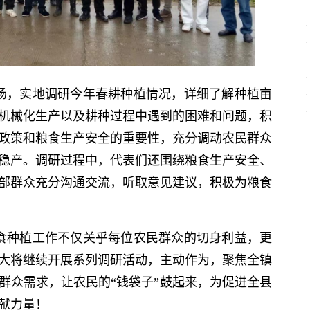
场，实地调研今年春耕种植情况，详细了解种植亩
机械化生产以及耕种过程中遇到的困难和问题，积
政策和粮食生产安全的重要性，充分调动农民群众
稳产。调研过程中，代表们还围绕粮食生产安全、
部群众充分沟通交流，听取意见建议，积极为粮食
食种植工作不仅关乎每位农民群众的切身利益，更
大将继续开展系列调研活动，主动作为，聚焦全镇
群众需求，让农民的“钱袋子”鼓起来，为促进全县
献力量！