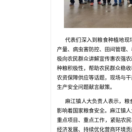
代表们深入到粮食种植地现
产量、病虫害防控、田间管理、
极向农民群众讲解宣传惠农强农
种粮积极性，帮助农民群众稳收
农资保障供应等话题，现场与干
生产安全问题献言献策。
麻江镇人大负责人表示，粮
影响着国家粮食安全。麻江镇人
重点项目、重点工作，紧贴农民
经济发展、持续优化营商环境贡