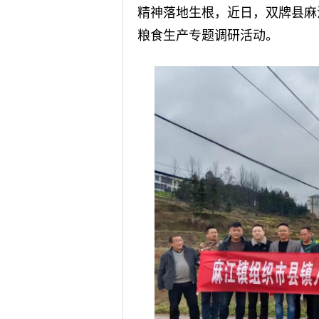
精神落地生根，近日，双牌县麻
粮食生产专题调研活动。