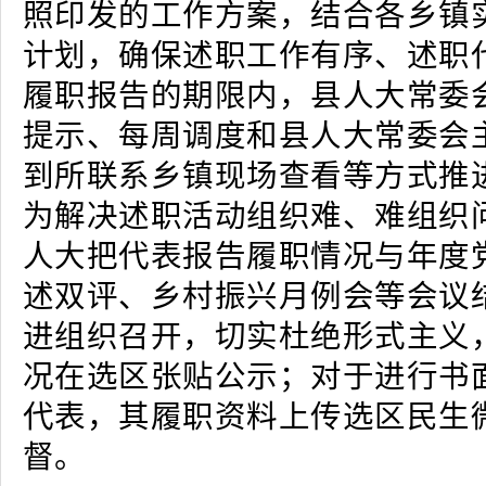
照印发的工作方案，结合各乡镇
计划，确保述职工作有序、述职
履职报告的期限内，县人大常委
提示、每周调度和县人大常委会
到所联系乡镇现场查看等方式推
为解决述职活动组织难、难组织
人大把代表报告履职情况与年度
述双评、乡村振兴月例会等会议
进组织召开，切实杜绝形式主义
况在选区张贴公示；对于进行书
代表，其履职资料上传选区民生
督。