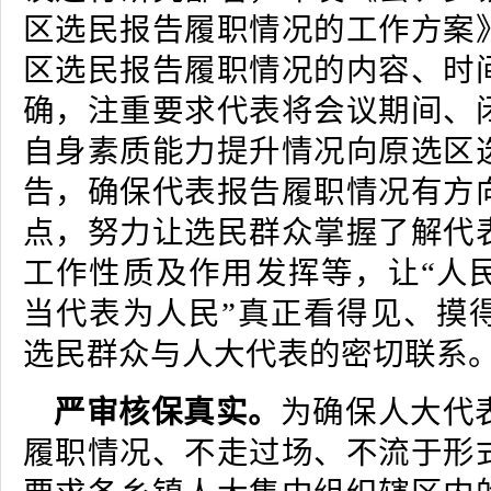
区选民报告履职情况的工作方案
区选民报告履职情况的内容、时
确，注重要求代表将会议期间、
自身素质能力提升情况向原选区
告，确保代表报告履职情况有方
点，努力让选民群众掌握了解代
工作性质及作用发挥等，让“人
当代表为人民”真正看得见、摸
选民群众与人大代表的密切联系
严审核保真实。
为确保人大代
履职情况、不走过场、不流于形