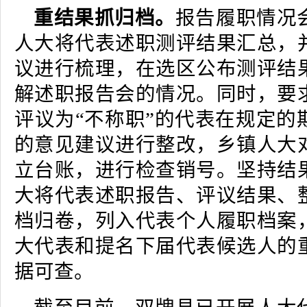
重结果抓归档。
报告履职情况
人大将代表述职测评结果汇总，
议进行梳理，在选区公布测评结
解述职报告会的情况。同时，要
评议为“不称职”的代表在规定的
的意见建议进行整改，乡镇人大
立台账，进行检查销号。坚持结
大将代表述职报告、评议结果、
档归卷，列入代表个人履职档案
大代表和提名下届代表候选人的
据可查。