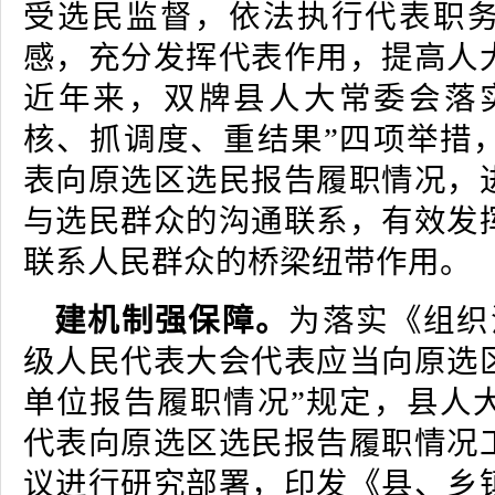
受选民监督，依法执行代表职
感，充分发挥代表作用，提高人
近年来，双牌县人大常委会落
核、抓调度、重结果”四项举措
表向原选区选民报告履职情况，
与选民群众的沟通联系，有效发
联系人民群众的桥梁纽带作用。
建机制强保障。
为落实《组织
级人民代表大会代表应当向原选
单位报告履职情况”规定，县人
代表向原选区选民报告履职情况
议进行研究部署，印发《县、乡