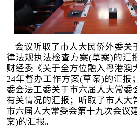
会议听取了市人大民侨外委关
律法规执法检查方案(草案)的汇
财经委《关于全方位融入粤港澳大
24年督办工作方案(草案)的汇
委会法工委关于市六届人大常委
有关情况的汇报；听取了市人大
市六届人大常委会第十九次会议建
案)的汇报。