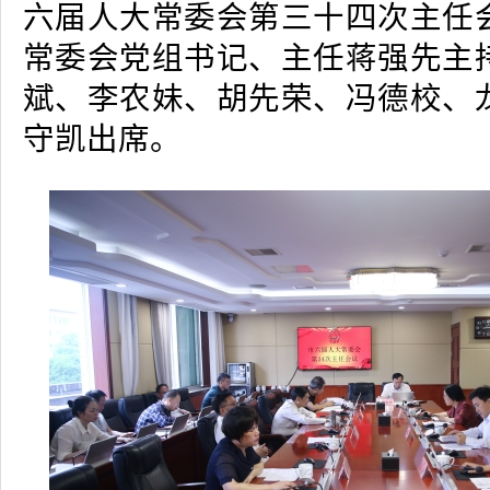
六届人大常委会第三十四次主任
常委会党组书记、主任蒋强先主
斌、李农妹、胡先荣、冯德校、
守凯出席。