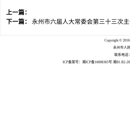
上一篇：
下一篇：
永州市六届人大常委会第三十三次主
Copyright © 2016
永州市人
联系电话：07
ICP备案号：
湘ICP备16008365号
湘B1.B2-20