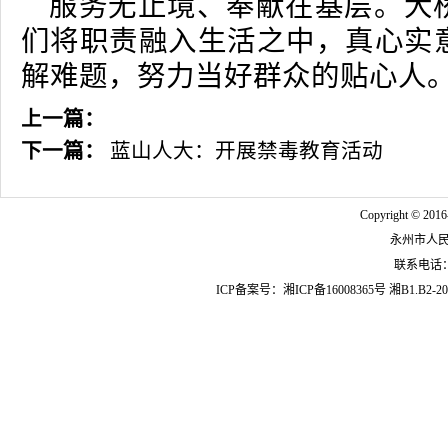
服务无止境、奉献在基层。大
们将职责融入生活之中，真心实
解难题，努力当好群众的贴心人
上一篇：
下一篇：
蓝山人大：开展禁毒教育活动
Copyright © 2016
永州市人
联系电话：07
ICP备案号：
湘ICP备16008365号
湘B1.B2-20