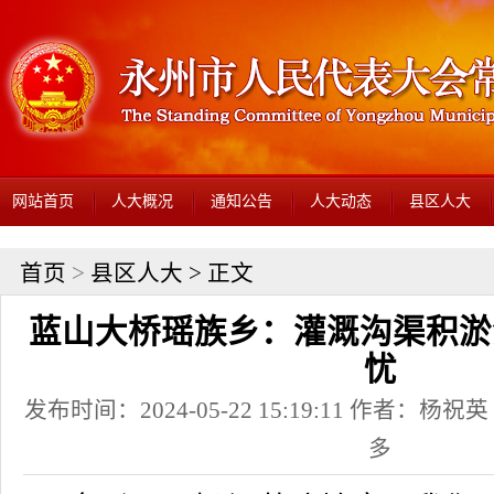
网站首页
人大概况
通知公告
人大动态
县区人大
首页
>
县区人大
> 正文
蓝山大桥瑶族乡：灌溉沟渠积淤
忧
发布时间：2024-05-22 15:19:11 作者：杨
多