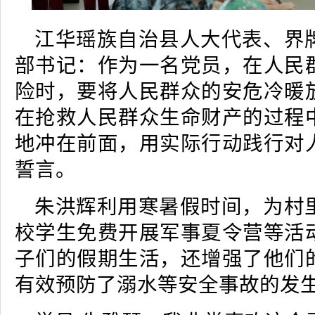
江华瑶族自治县人大代表、界
部书记：作为一名党员，在人民
险时，要将人民群众的安危冷暖
在抢救人民群众生命财产的过程
地冲在前面，用实际行动践行对
誓言。
朱洪辉利用寒暑假时间，为村
校学生免费开展军事夏令营等活
子们的假期生活，还增强了他们
有效预防了溺水等安全事故的发