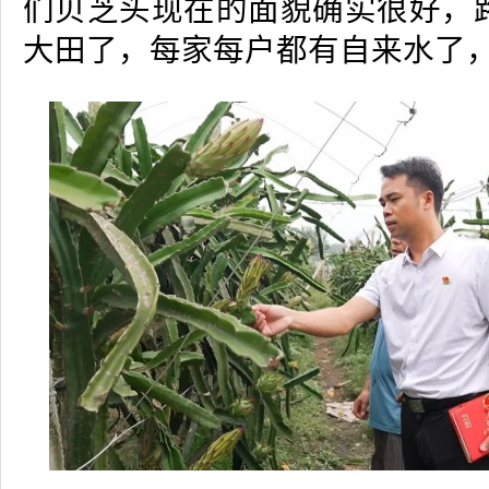
们贝芝头现在的面貌确实很好，
大田了，每家每户都有自来水了