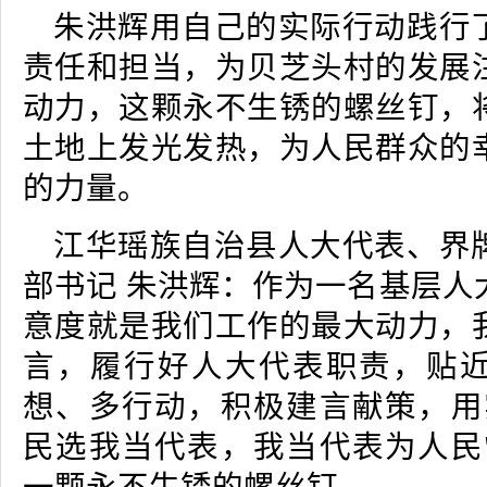
朱洪辉用自己的实际行动践行
责任和担当，为贝芝头村的发展
动力，这颗永不生锈的螺丝钉，
土地上发光发热，为人民群众的
的力量。
江华瑶族自治县人大代表、界
部书记 朱洪辉：作为一名基层人
意度就是我们工作的最大动力，
言，履行好人大代表职责，贴
想、多行动，积极建言献策，用
民选我当代表，我当代表为人民