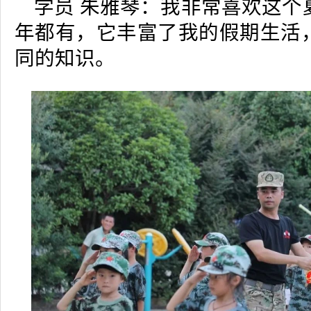
学员 朱雅琴：我非常喜欢这个
年都有，它丰富了我的假期生活
同的知识。