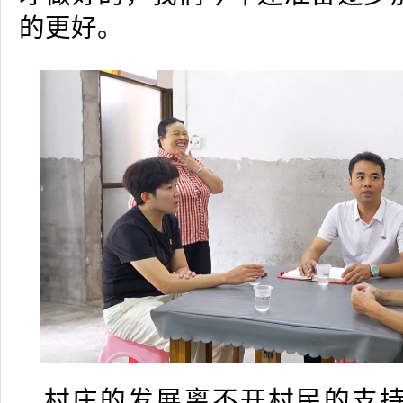
的更好。
村庄的发展离不开村民的支