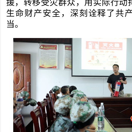
援，转移受灾群众，用实际行动
生命财产安全，深刻诠释了共
当。