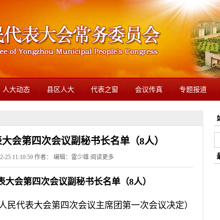
人大动态
县区人大
代表之窗
会议传真
专题报道
表大会第四次会议副秘书长名单（8人）
2-25 11:10:59 作者： 编辑：雷少雄
阅读更多
表大会第四次会议副秘书长名单（8人）
第六届人民代表大会第四次会议主席团第一次会议决定）