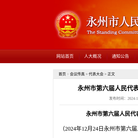
网站首页
人大概况
通知公告
首页
>
会议传真
>
代表大会
> 正文
永州市第六届人民代
发布时间：2024-1
永州市第六届人民代
（2024年12月24日永州市