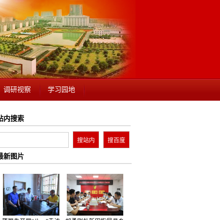
调研视察
学习园地
站内搜索
最新图片