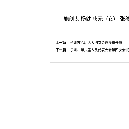
施创太 杨健 唐元（女） 张
上一篇：
永州市六届人大四次会议隆重开幕
下一篇：
永州市第六届人民代表大会第四次会议