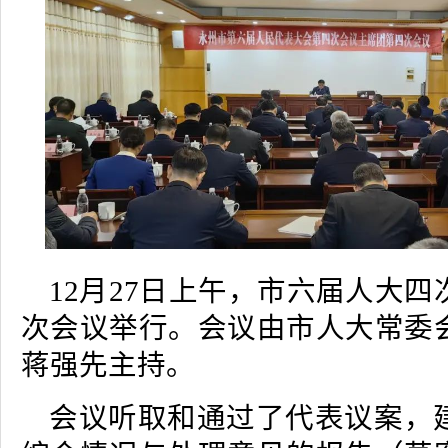
12月27日上午，市六届人大
次会议举行。会议由市人大常委
蒋强先主持。
会议听取和通过了代表议案，