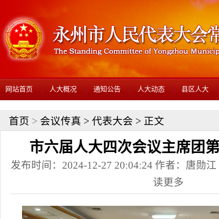
网站首页
人大概况
通知公告
人大动态
县区人大
首页
>
会议传真
>
代表大会
> 正文
市六届人大四次会议主席团
发布时间：2024-12-27 20:04:24 作者：
读更多