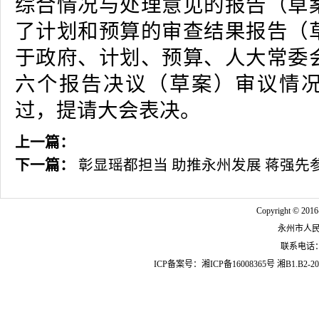
综合情况与处理意见的报告（草
了计划和预算的审查结果报告（
于政府、计划、预算、人大常委
六个报告决议（草案）审议情
过，提请大会表决。
上一篇：
下一篇：
彰显瑶都担当 助推永州发展 蒋强先
Copyright © 2016
永州市人
联系电话：07
ICP备案号：
湘ICP备16008365号
湘B1.B2-20