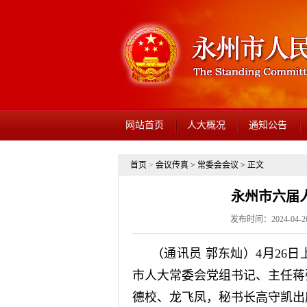
网站首页
人大概况
通知公告
首页
>
会议传真
>
常委会会议
> 正文
永州市六届
发布时间：2024-04-
（通讯员 郭东灿）4月26
市人大常委会党组书记、主任蒋
德校、龙飞凤，秘书长高守凯出