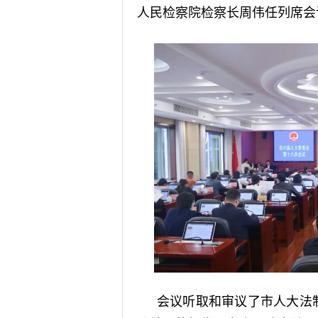
人民检察院检察长周伟任列席会
会议听取和审议了市人大法