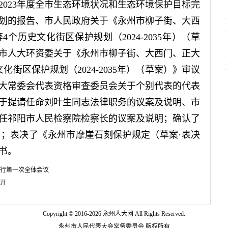
2023年度全市生态环境状况和生态环境保护目标完
标计划的报告、市人民政府关于《永州市柳子街、大西
个历史文化街区保护规划（2024-2035年）（草
市人大环资委关于《永州市柳子街、大西门、正大
街区保护规划（2024-2035年）（草案）》审议
大常委会代表资格审查委员会关于个别代表的代表
于提请任命刘叶生同志法律职务的议案及说明、市
任祁阳市人民检察院检察长的议案及说明；确认了
；表决了《永州市摩崖石刻保护规定（草案·表决
书。
行第一次全体会议
开
Copyright © 2016-
2026 永州人大网 All Rights Reserved.
永州市人民代表大会常务委员会 版权所有