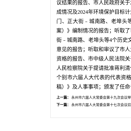
议结果的报告、市人民政府关于
成情况及2024年环境保护目
门、正大街﹣城南路、老埠头等4
案）》编制情况的报告；听取了
街﹣城南路、老埠头等4个历史文化
意见的报告；听取和审议了市人
资格的报告、市中级人民法院关
人民检察院关于提请批准蒋利清
个别市六届人大代表的代表资格
稿）》及人事事项；颁发了任命
上一篇：
永州市六届人大常委会第十九次会议举
下一篇：
永州市六届人大常委会第十七次会议召