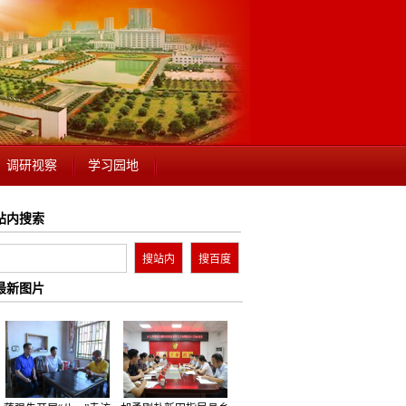
调研视察
学习园地
站内搜索
最新图片