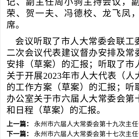
记、副主任周小驹主持会议，
荣、贺一夫、冯德校、龙飞凤
席。
会议听取了市人大常委会联工
二次会议代表建议督办安排及常
安排（草案）的汇报；听取了市
关于开展2023年市人大代表（
的工作方案（草案）的汇报；听
办公室关于市六届人大常委会第
和日程（草案）的汇报。
上一篇：
永州市六届人大常委会第十九次主任
下一篇：
永州市六届人大常委会第十七次主任