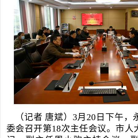
（记者 唐斌）3月20日下午
委会召开第18次主任会议。市人