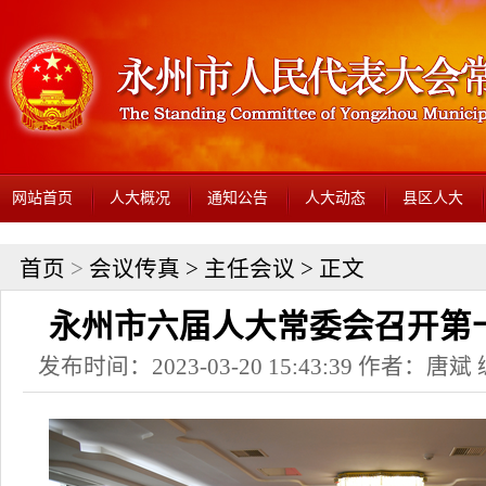
网站首页
人大概况
通知公告
人大动态
县区人大
首页
>
会议传真
>
主任会议
> 正文
永州市六届人大常委会召开第
发布时间：2023-03-20 15:43:39 作者：