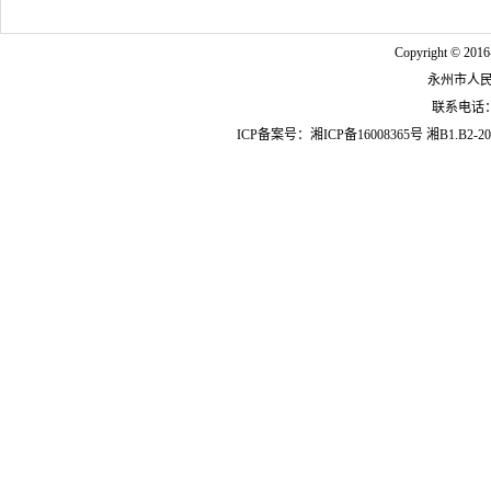
Copyright © 2016
永州市人
联系电话：07
ICP备案号：
湘ICP备16008365号
湘B1.B2-20