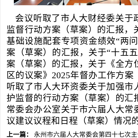
会议听取了市人大财经委关于
监督行动方案（草案）的汇报，关
基础设施配套专项资金绩效“两问
案（草案）的汇报，关于“十五五
案（草案）的汇报，关于《全方
区的议案》2025年督办工作方
听取了市人大环资委关于加强市
护监督的行动方案（草案）的汇
常委会办公室关于市六届人大常
议建议议程和日程（草案）情况
上一篇：
永州市六届人大常委会第四十七次主