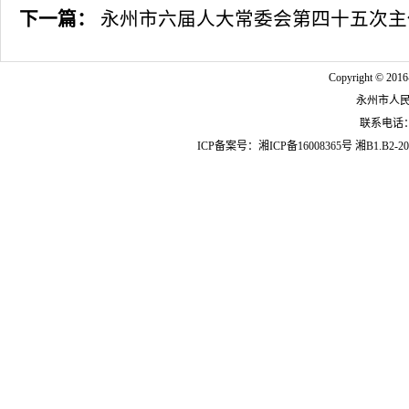
下一篇：
永州市六届人大常委会第四十五次主
Copyright © 2016
永州市人
联系电话：07
ICP备案号：
湘ICP备16008365号
湘B1.B2-20