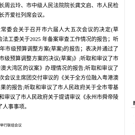
长周云玲、市中级人民法院院长龚文启、市人民检
长齐爱社列席会议。
常委会关于召开市六届人大五次会议的决定(草
会法工委关于2025 年备案审查工作情况的报告；听
5年市级预算调整方案(草案)的报告；表决并通过了
年市级预算调整方案的决议(草案)》;听取和审议了市
澳大湾区的议案》办理情况的报告;听取和审议了
次会议主席团交付审议的《关于全方位融入粤港澳
果的报告;听取和审议了市人民政府关于全市零基
和审议了市人民政府关于提请审议《永州市舜帝陵
了人事事项。
举行联组会议