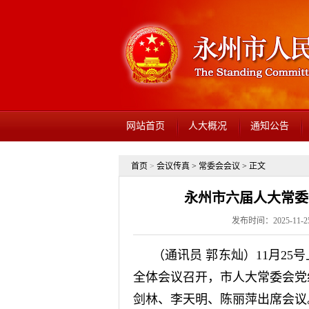
网站首页
人大概况
通知公告
首页
>
会议传真
>
常委会会议
> 正文
永州市六届人大常委
发布时间：2025-11-
（通讯员 郭东灿）11月2
全体会议召开，市人大常委会党
剑林、李天明、陈丽萍出席会议