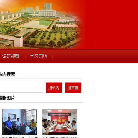
调研视察
学习园地
站内搜索
最新图片