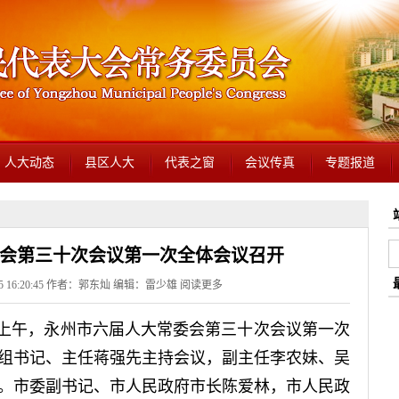
人大动态
县区人大
代表之窗
会议传真
专题报道
会第三十次会议第一次全体会议召开
25 16:20:45 作者：郭东灿 编辑：雷少雄
阅读更多
5号上午，永州市六届人大常委会第三十次会议第一次
组书记、主任蒋强先主持会议，副主任李农妹、吴
。市委副书记、市人民政府市长陈爱林，市人民政