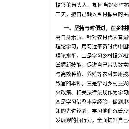
振兴的带头人。如何当好乡村振
工夫，把自己融入乡村振兴的主
一、坚持与时俱进，在乡村
高自身素质。针对农村代表普遍
理论学习，用习近平新时代中国
理论水平。二是学习乡村振兴相
掌握新技能，促进自己带头致富
与高效种植、养殖等农村实用技
致富的本领。三是学习乡村振兴
兴政策、相关法律法规作为学习
四是学习借鉴丰富经验。做到虚
知的先进经验，学习他们沉着应
发展观的执行力，全面提升自己