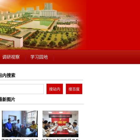
调研视察
学习园地
站内搜索
最新图片