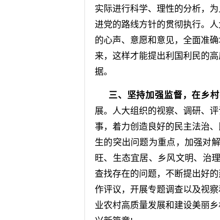
实际进行科学、理性的分析，为
进党的路线方针的贯彻执行。人
的心声、意愿和意见，全面准确
来，这样才能提出利国利民的高
据。
三、坚持加强监督，在乡村
展。人大组织的视察、调研、评
事，着力创造良好的民主法治、
生的突出问题为重点，加强对解
旺、生态宜居、乡风文明、治理
查找存在的问题，不断提出好的
作评议，开展专题调查以及视察
业农村高质量发展和建设美丽乡