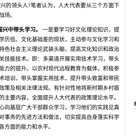
兴的领头人?笔者认为，人大代表要从三个方面下
战场。
振兴中带头学习。
一是要学习好文化理论知识，提
学历低、文化基础差的现状，主动参与文化学习和
特色社会主义理论武装头脑，提高文化知识和政治
关技能技术。即：多渠道开展实用技术学习，带头
能力的提升。以农村现代远程教育为载体，积极参
术培训，带头掌握实用技术，提升带头致富和带民
政策及相关法律法规。有针对性地将新时期乡村振
的主要内容，全面提升人大代表的政策理论水平。
心向基层广大干部群众学习，学习他们的实践见真
对事务的先进方法和做法，切实提高自身落实科学
各方面的能力和水平。