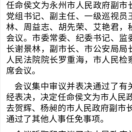
任命侯文为永州市人民政府副市
党组书记、副主任、一级巡视员
林、周益志、胡先荣、艾艳君，
会议。市委常委、纪委书记、监
长谢景林，副市长、市公安局局
人民法院院长罗重海，市人民检
席会议。
会议集中审议并表决通过了有
经表决，决定任命侯文为市人民政
去贺辉、杨昶的市人民政府副市长
通过了其他人事任免事项。