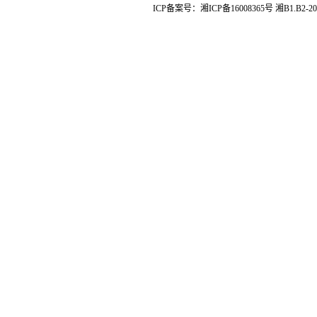
ICP备案号：
湘ICP备16008365号
湘B1.B2-20