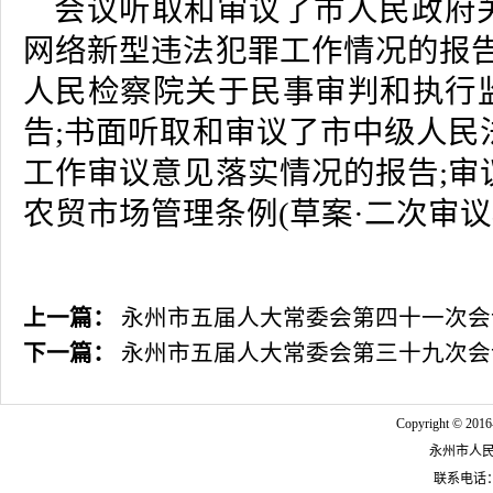
会议听取和审议了市人民政府
网络新型违法犯罪工作情况的报告
人民检察院关于民事审判和执行
告;书面听取和审议了市中级人民
工作审议意见落实情况的报告;审
农贸市场管理条例(草案·二次审议
上一篇：
永州市五届人大常委会第四十一次会
下一篇：
永州市五届人大常委会第三十九次会
Copyright © 2016
永州市人
联系电话：07