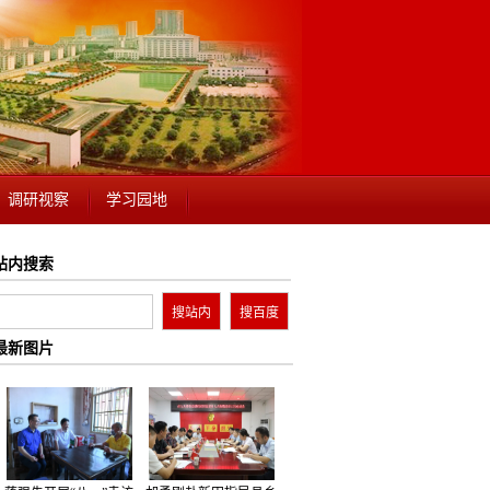
调研视察
学习园地
站内搜索
最新图片