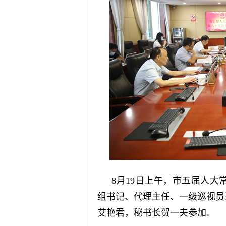
8月19日上午，市五届人
组书记、代理主任、一级巡视员
艾艳君，秘书长贺一夫参加。