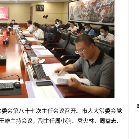
大常委会第八十七次主任会议召开。市人大常委会党
王雄主持会议，副主任周小驹、袁火林、周益志、