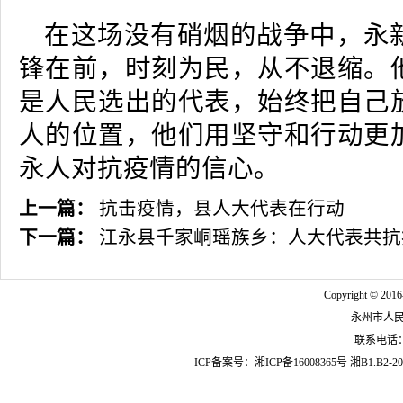
在这场没有硝烟的战争中，永
锋在前，时刻为民，从不退缩。
是人民选出的代表，始终把自己
人的位置，他们用坚守和行动更
永人对抗疫情的信心。
上一篇：
抗击疫情，县人大代表在行动
下一篇：
江永县千家峒瑶族乡：人大代表共抗
Copyright © 2016
永州市人
联系电话：07
ICP备案号：
湘ICP备16008365号
湘B1.B2-20