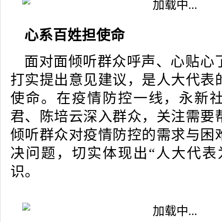
心系百姓担使命
面对面倾听群众呼声、心贴心
打实提出意见建议，是人大代表
使命。在疫情防控一线，永新
君、陈培云深入群众，关注需要
倾听群众对疫情防控的需求与困
决问题，切实体现出
“人大代表
识。