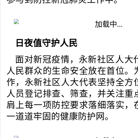
日夜值守护人民
面对新冠疫情，永新社区人大
人民群众的生命安全放在首位。
作，永新社区人大代表坚持全方
人员登记排查、筛查，并关注重
肩上每一项防控要求落细落实，
一道道牢固的健康防护网。