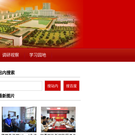
调研视察
学习园地
站内搜索
最新图片