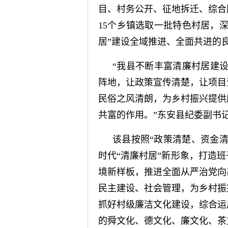
目、村务公开、征地拆迁、综合
15个乡镇选取一批特色村居，
居”建设全域推进、全面共进的
“我县不断丰富清廉村居建设
阵地，让政策宣传清楚，让项目
民俗之风清朗，为乡村振兴提供
共富的作用。”东安县纪委副书
该县按照“政策清楚、资金
时代“清廉村居”新形象，打造
境新样板，推进全面从严治党向
民主建设、社会管理，为乡村振
抓好村级廉洁文化建设，综合运
的舜文化、德文化、廉文化、茶