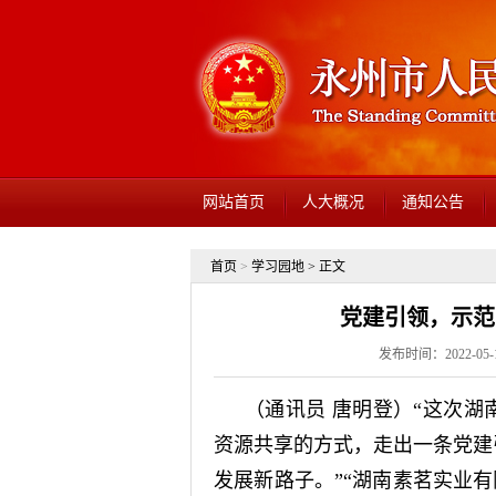
网站首页
人大概况
通知公告
首页
>
学习园地
> 正文
党建引领，示范
发布时间：2022-05
（通讯员 唐明登）“这次
资源共享的方式，走出一条党建
发展新路子。”“湖南素茗实业有