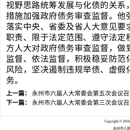
视野思路统筹发展与化债的关系
措施加强政府债务审查监督。他
落实中央、省委及省人大意见要
职责、限于法定范围、遵守法定
方人大对政府债务审查监督，做
监督、依法监督，积极稳妥防范
风险，坚决遏制违规举债、虚假
务。
上一篇：
永州市六届人大常委会第五次会议召
下一篇：
永州市六届人大常委会第三次会议召
Copyright © 2016
永州市人