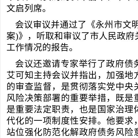
文启列席。
会议审议并通过了《永州市文明
案)》，听取和审议了市人民政府
工作情况的报告。
会议还邀请专家举行了
政府债
艾可知主持会议
并
指出，加强地
的审查监督，是贯彻落实党中央
风险决策部署的重要举措，既是
是重要法定职责，也是国家治理
代化的一项制度性安排。他要求
站位强化防范化解政府债务风险