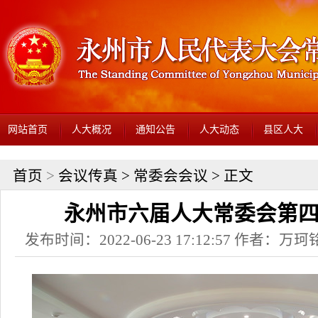
网站首页
人大概况
通知公告
人大动态
县区人大
首页
>
会议传真
>
常委会会议
> 正文
永州市六届人大常委会第
发布时间：2022-06-23 17:12:57 作者：